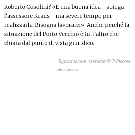
Roberto Cosolini? «E una buona idea - spiega
l’assessore Kraus - ma severe tempo per
realizzarla. Bisogna lavorarci». Anche perché la
situazione del Porto Vecchio è tutt’altro che
chiara dal punto di vista giuridico.
Riproduzione riservata © Il Piccolo