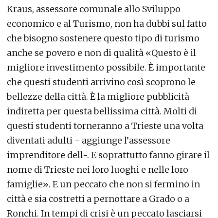
Kraus, assessore comunale allo Sviluppo
economico e al Turismo, non ha dubbi sul fatto
che bisogno sostenere questo tipo di turismo
anche se povero e non di qualità «Questo è il
migliore investimento possibile. È importante
che questi studenti arrivino così scoprono le
bellezze della città. È la migliore pubblicità
indiretta per questa bellissima città. Molti di
questi studenti torneranno a Trieste una volta
diventati adulti - aggiunge l’assessore
imprenditore dell-. E soprattutto fanno girare il
nome di Trieste nei loro luoghi e nelle loro
famiglie». E un peccato che non si fermino in
città e sia costretti a pernottare a Grado o a
Ronchi. In tempi di crisi è un peccato lasciarsi