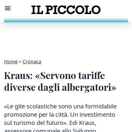
Home
Cronaca
Kraus: «Servono tariffe
diverse dagli albergatori»
«Le gite scolastiche sono una formidabile
promozione per la città. Un investimento
sul turismo del futuro». Edi Kraus,
assessore comunale allo Sviluppo