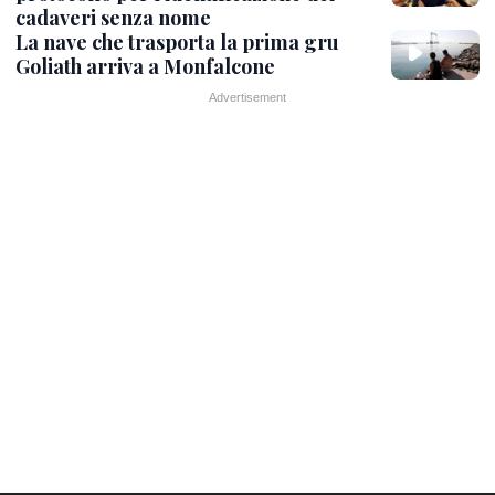
cadaveri senza nome
La nave che trasporta la prima gru
Goliath arriva a Monfalcone