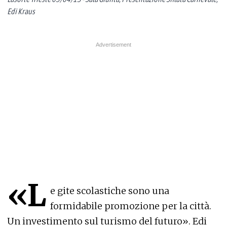
Edi Kraus
«L
e gite scolastiche sono una
formidabile promozione per la città.
Un investimento sul turismo del futuro». Edi