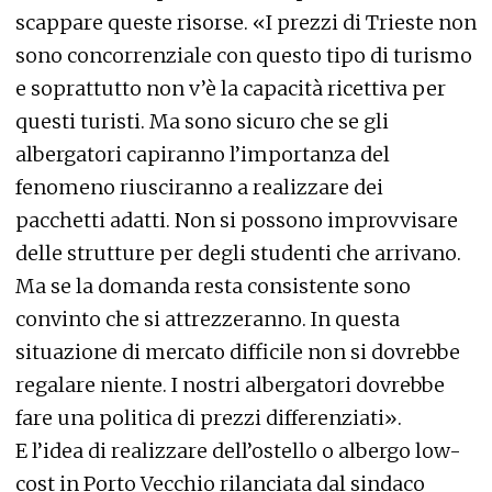
scappare queste risorse. «I prezzi di Trieste non
sono concorrenziale con questo tipo di turismo
e soprattutto non v’è la capacità ricettiva per
questi turisti. Ma sono sicuro che se gli
albergatori capiranno l’importanza del
fenomeno riusciranno a realizzare dei
pacchetti adatti. Non si possono improvvisare
delle strutture per degli studenti che arrivano.
Ma se la domanda resta consistente sono
convinto che si attrezzeranno. In questa
situazione di mercato difficile non si dovrebbe
regalare niente. I nostri albergatori dovrebbe
fare una politica di prezzi differenziati».
E l’idea di realizzare dell’ostello o albergo low-
cost in Porto Vecchio rilanciata dal sindaco