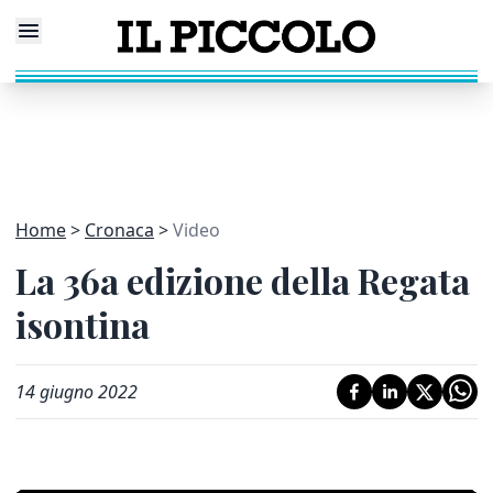
Home
Cronaca
Video
La 36a edizione della Regata
isontina
14 giugno 2022