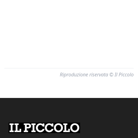
Riproduzione riservata © Il Piccolo