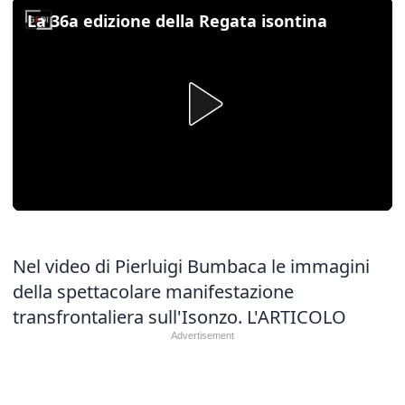
La 36a edizione della Regata isontina
Nel video di Pierluigi Bumbaca le immagini
della spettacolare manifestazione
transfrontaliera sull'Isonzo.
L'ARTICOLO