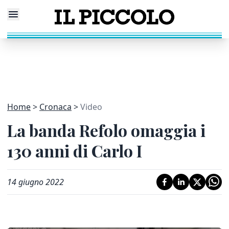
Home
Cronaca
Video
La banda Refolo omaggia i
130 anni di Carlo I
14 giugno 2022