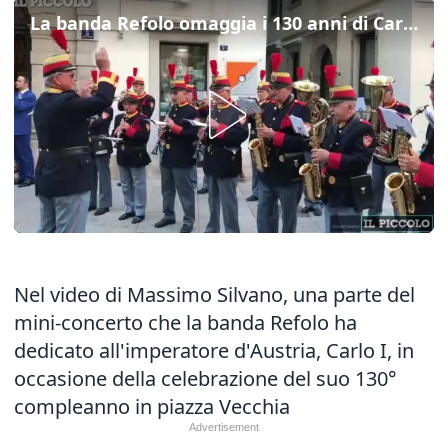
La banda Refolo omaggia i 130 anni di Carlo I
Nel video di Massimo Silvano, una parte del
mini-concerto che la banda Refolo ha
dedicato all'imperatore d'Austria, Carlo I, in
occasione della celebrazione del suo 130°
compleanno in piazza Vecchia