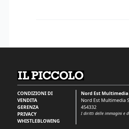
CONDIZIONI DI
Nord Est Multimedia 
VENDITA
Nord Est Multimedia S.
GERENZA
454332
I diritti delle immagini e 
PRIVACY
WHISTLEBLOWING