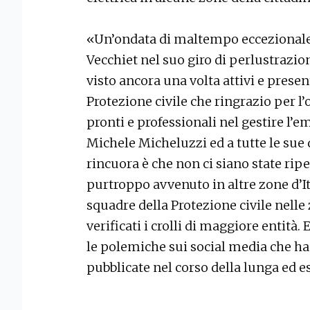
«Un’ondata di maltempo eccezionale
Vecchiet nel suo giro di perlustrazio
visto ancora una volta attivi e present
Protezione civile che ringrazio per l
pronti e professionali nel gestire l’
Michele Micheluzzi ed a tutte le sue
rincuora è che non ci siano state ri
purtroppo avvenuto in altre zone d’It
squadre della Protezione civile nelle
verificati i crolli di maggiore entit
le polemiche sui social media che h
pubblicate nel corso della lunga ed 