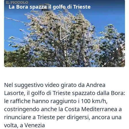
La Bora spazza il golfo di Trieste
Nel suggestivo video girato da Andrea
Lasorte, il golfo di Trieste spazzato dalla Bora:
le raffiche hanno raggiunto i 100 km/h,
costringendo anche la Costa Mediterranea a
rinunciare a Trieste per dirigersi, ancora una
volta, a Venezia