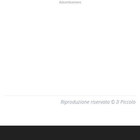
Riproduzione riservata © Il Piccolo