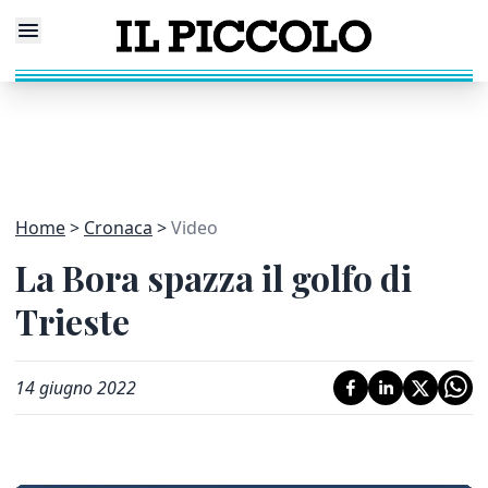
Home
Cronaca
Video
La Bora spazza il golfo di
Trieste
14 giugno 2022