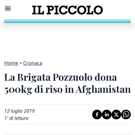
Home
Cronaca
La Brigata Pozzuolo dona
500kg di riso in Afghanistan
12 luglio 2019
1
' di lettura