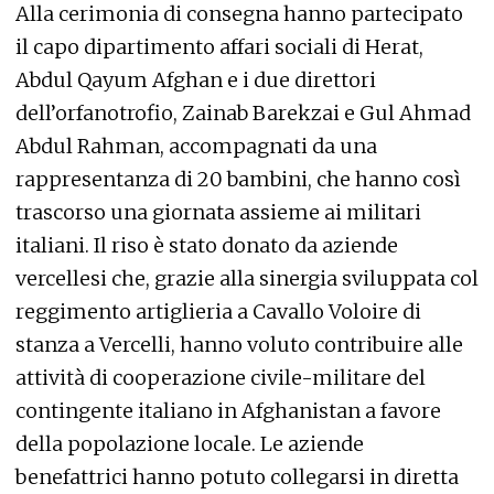
Alla cerimonia di consegna hanno partecipato
il capo dipartimento affari sociali di Herat,
Abdul Qayum Afghan e i due direttori
dell’orfanotrofio, Zainab Barekzai e Gul Ahmad
Abdul Rahman, accompagnati da una
rappresentanza di 20 bambini, che hanno così
trascorso una giornata assieme ai militari
italiani. Il riso è stato donato da aziende
vercellesi che, grazie alla sinergia sviluppata col
reggimento artiglieria a Cavallo Voloire di
stanza a Vercelli, hanno voluto contribuire alle
attività di cooperazione civile-militare del
contingente italiano in Afghanistan a favore
della popolazione locale. Le aziende
benefattrici hanno potuto collegarsi in diretta