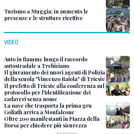
Turismo a Muggia: in aumento le
presenze e le strutture ricettive
VIDEO
Auto in fiamme lungo il raccordo
autostradale a Trebiciano
Il giuramento dei nuovi agenti di Polizia
della scuola "Vincenzo Raiola" di Trieste
Il prefetto di Trieste alla conferenza sul
protocollo per l'identificazione dei
cadaveri senza nome
La nave che trasporta la prima gru
Goliath arriva a Monfalcone
Oltre 200 manifestanti in Piazza della
Borsa per chiedere più sicurezza