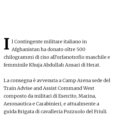
I
l Contingente militare italiano in
Afghanistan ha donato oltre 500
chilogrammi di riso all’orfanotrofio maschile e
femminile Khuja Abdullah Ansari di Herat.
La consegna è avvenuta a Camp Arena sede del
Train Advise and Assist Command West
composto da militari di Esercito, Marina,
Aeronautica e Carabinieri, e attualmente a
guida Brigata di cavalleria Pozzuolo del Friuli.