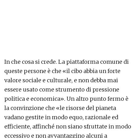
In che cosa si crede. La piattaforma comune di
queste persone è che «il cibo abbia un forte
valore sociale e culturale, e non debba mai
essere usato come strumento di pressione
politica e economica». Un altro punto fermo è
la convinzione che «le risorse del pianeta
vadano gestite in modo equo, razionale ed
efficiente, affinché non siano sfruttate in modo
eccessivo e non avvantaggino alcuni a