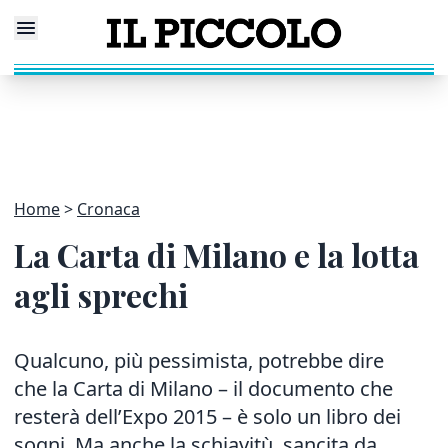
Home
Cronaca
La Carta di Milano e la lotta
agli sprechi
Qualcuno, più pessimista, potrebbe dire
che la Carta di Milano – il documento che
resterà dell’Expo 2015 – è solo un libro dei
sogni. Ma anche la schiavitù, sancita da