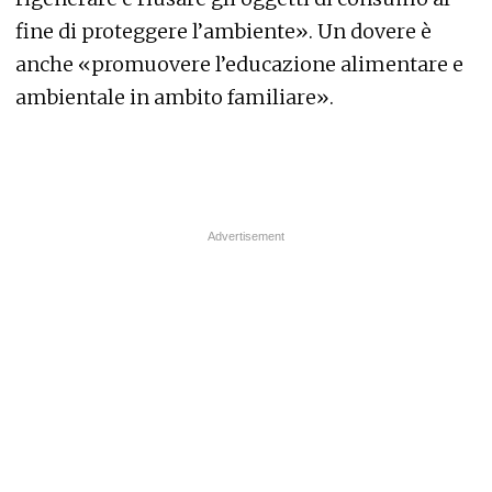
fine di proteggere l’ambiente». Un dovere è
anche «promuovere l’educazione alimentare e
ambientale in ambito familiare».