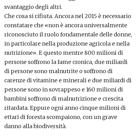
svantaggio degli altri.
Che cosa si rifiuta. Ancora nel 2015 è necessario
constatare che «non è ancora universalmente
riconosciuto il ruolo fondamentale delle donne,
in particolare nella produzione agricola e nella
nutrizione». E questo mentre 800 milioni di
persone soffrono la fame cronica, due miliardi
di persone sono malnutrite o soffrono di
carenze di vitamine e minerali e due miliardi di
persone sono in sovrappeso e 160 milioni di
bambini soffrono di malnutrizione e crescita
ritardata. Eppure ogni anno cinque milioni di
ettari di foresta scompaiono, con un grave
danno alla biodiversità.