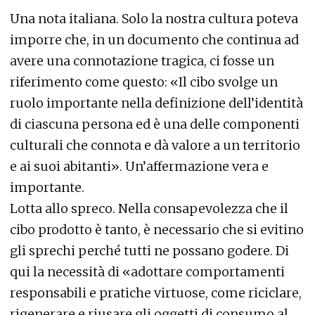
Una nota italiana. Solo la nostra cultura poteva
imporre che, in un documento che continua ad
avere una connotazione tragica, ci fosse un
riferimento come questo: «Il cibo svolge un
ruolo importante nella definizione dell’identità
di ciascuna persona ed è una delle componenti
culturali che connota e dà valore a un territorio
e ai suoi abitanti». Un’affermazione vera e
importante.
Lotta allo spreco. Nella consapevolezza che il
cibo prodotto è tanto, è necessario che si evitino
gli sprechi perché tutti ne possano godere. Di
qui la necessità di «adottare comportamenti
responsabili e pratiche virtuose, come riciclare,
rigenerare e riusare gli oggetti di consumo al