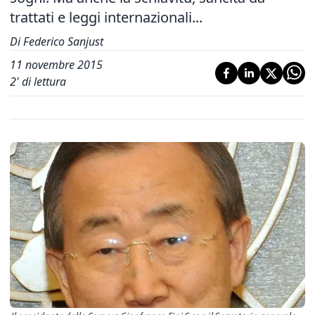
trattati e leggi internazionali...
Di Federico Sanjust
11 novembre 2015
2
' di lettura