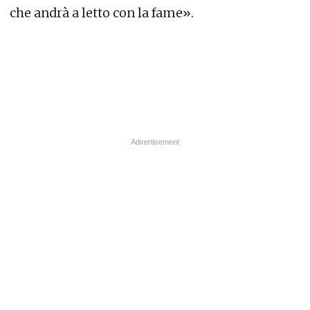
che andrà a letto con la fame».