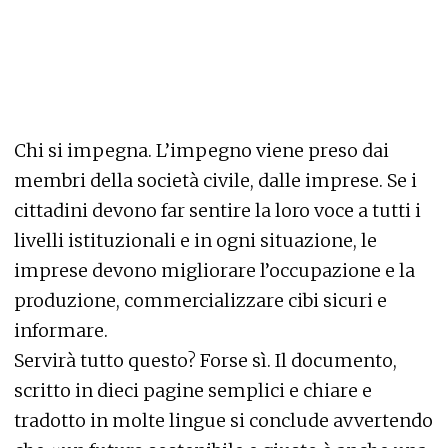
Chi si impegna. L’impegno viene preso dai
membri della società civile, dalle imprese. Se i
cittadini devono far sentire la loro voce a tutti i
livelli istituzionali e in ogni situazione, le
imprese devono migliorare l’occupazione e la
produzione, commercializzare cibi sicuri e
informare.
Servirà tutto questo? Forse sì. Il documento,
scritto in dieci pagine semplici e chiare e
tradotto in molte lingue si conclude avvertendo