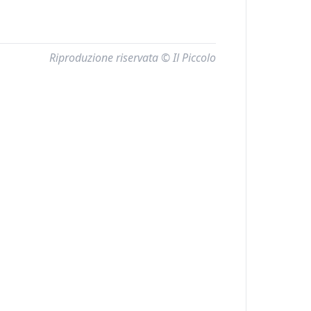
Riproduzione riservata © Il Piccolo