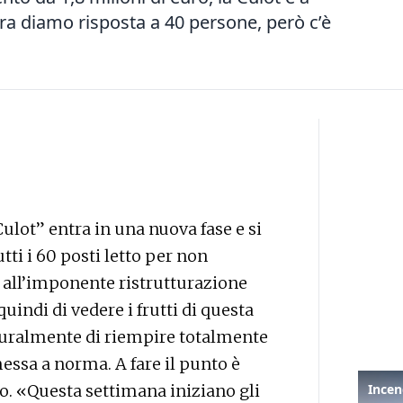
a diamo risposta a 40 persone, però c’è
ulot” entra in una nuova fase e si
tti i 60 posti letto per non
e all’imponente ristrutturazione
quindi di vedere i frutti di questa
aturalmente di riempire totalmente
essa a norma. A fare il punto è
o. «Questa settimana iniziano gli