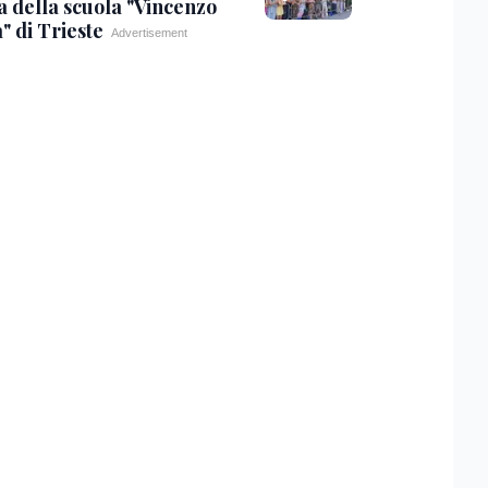
a della scuola "Vincenzo
" di Trieste