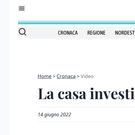
CRONACA
REGIONE
NORDEST
Home
Cronaca
Video
La casa invest
14 giugno 2022