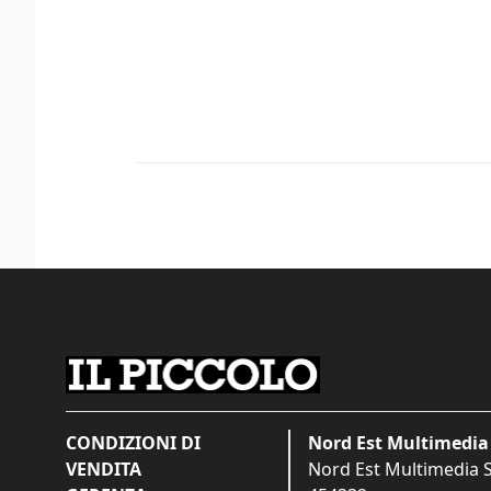
CONDIZIONI DI
Nord Est Multimedia 
VENDITA
Nord Est Multimedia S.