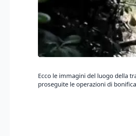
Ecco le immagini del luogo della tr
proseguite le operazioni di bonifica