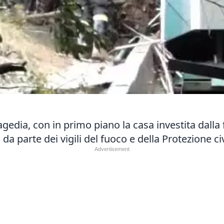
agedia, con in primo piano la casa investita dall
 da parte dei vigili del fuoco e della Protezione ci