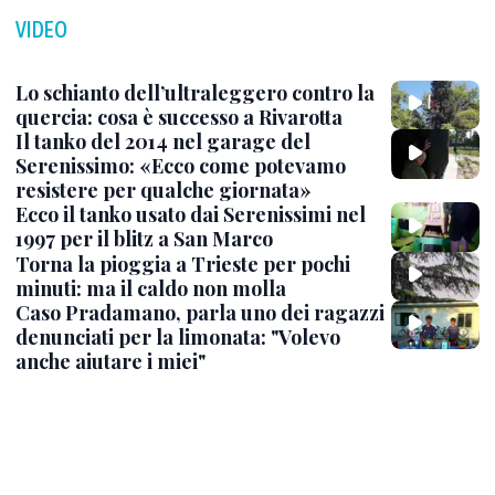
VIDEO
Lo schianto dell’ultraleggero contro la
quercia: cosa è successo a Rivarotta
Il tanko del 2014 nel garage del
Serenissimo: «Ecco come potevamo
resistere per qualche giornata»
Ecco il tanko usato dai Serenissimi nel
1997 per il blitz a San Marco
Torna la pioggia a Trieste per pochi
minuti: ma il caldo non molla
Caso Pradamano, parla uno dei ragazzi
denunciati per la limonata: "Volevo
anche aiutare i miei"