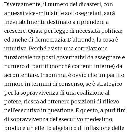
Diversamente, il numero dei dicasteri, con
annessi vice-ministri e sottosegretari, sarà
inevitabilmente destinato a riprendere a
crescere. Quasi per legge di necessità politica;
ed anche di democrazia. D'altronde, la cosa è
intuitiva. Perché esiste una correlazione
funzionale tra posti governativi da assegnare e
numero di partiti (nonché correnti interne) da
accontentare. Insomma, è ovvio che un partito
minore in termini di consenso, se è strategico
per la sopravvivenza di una coalizione al
potere, riesca ad ottenere posizioni di rilievo
nell'esecutivo in questione. E questo, a puri fini
di sopravvivenza del'esecutivo medesimo,
produce un effetto algebrico di inflazione delle