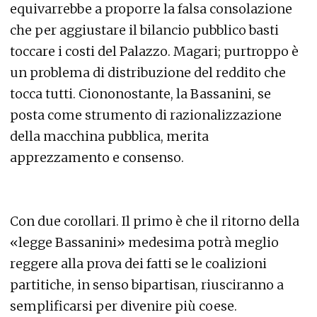
equivarrebbe a proporre la falsa consolazione
che per aggiustare il bilancio pubblico basti
toccare i costi del Palazzo. Magari; purtroppo è
un problema di distribuzione del reddito che
tocca tutti. Ciononostante, la Bassanini, se
posta come strumento di razionalizzazione
della macchina pubblica, merita
apprezzamento e consenso.
Con due corollari. Il primo è che il ritorno della
«legge Bassanini» medesima potrà meglio
reggere alla prova dei fatti se le coalizioni
partitiche, in senso bipartisan, riusciranno a
semplificarsi per divenire più coese.