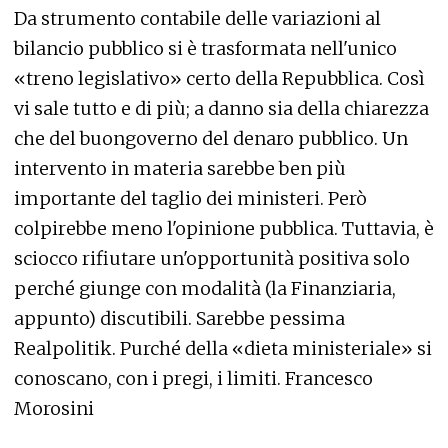
Da strumento contabile delle variazioni al
bilancio pubblico si è trasformata nell'unico
«treno legislativo» certo della Repubblica. Così
vi sale tutto e di più; a danno sia della chiarezza
che del buongoverno del denaro pubblico. Un
intervento in materia sarebbe ben più
importante del taglio dei ministeri. Però
colpirebbe meno l'opinione pubblica. Tuttavia, è
sciocco rifiutare un'opportunità positiva solo
perché giunge con modalità (la Finanziaria,
appunto) discutibili. Sarebbe pessima
Realpolitik. Purché della «dieta ministeriale» si
conoscano, con i pregi, i limiti. Francesco
Morosini