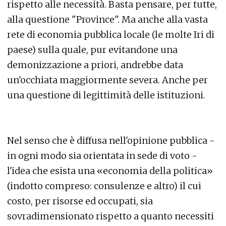
rispetto alle necessità. Basta pensare, per tutte,
alla questione "Province". Ma anche alla vasta
rete di economia pubblica locale (le molte Iri di
paese) sulla quale, pur evitandone una
demonizzazione a priori, andrebbe data
un'occhiata maggiormente severa. Anche per
una questione di legittimità delle istituzioni.
Nel senso che è diffusa nell'opinione pubblica -
in ogni modo sia orientata in sede di voto -
l'idea che esista una «economia della politica»
(indotto compreso: consulenze e altro) il cui
costo, per risorse ed occupati, sia
sovradimensionato rispetto a quanto necessiti