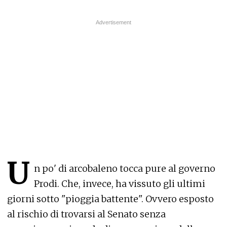
U
n po' di arcobaleno tocca pure al governo
Prodi. Che, invece, ha vissuto gli ultimi
giorni sotto "pioggia battente". Ovvero esposto
al rischio di trovarsi al Senato senza