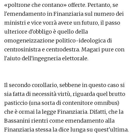
«poltrone che contano» offerte. Pertanto, se
l'emendamento in Finanziaria sul numero dei
ministri e vice vorrà avere un futuro, il passo
ulteriore d'obbligo è quello della
omogeneizzazione politico-ideologica di
centrosinistra e centrodestra. Magari pure con
l'aiuto dell'ingegneria elettorale.
Il secondo corollario, sebbene in questo caso si
sia fatta di necessità virtù, riguarda quel brutto
pasticcio (una sorta di contenitore omnibus)
che è ormai la legge Finanziaria. Difatti, che la
Bassanini rientri come emendamento alla
Finanziaria stessa la dice lunga su quest'ultima.