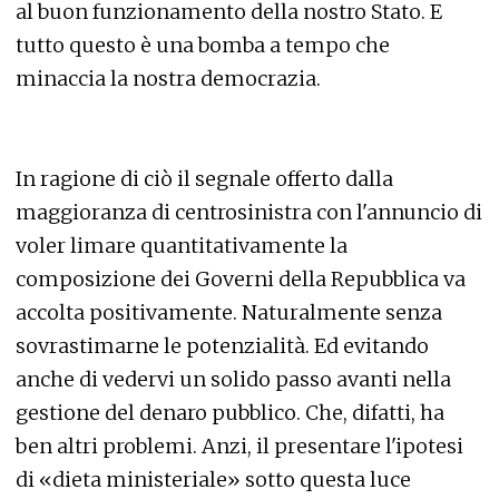
al buon funzionamento della nostro Stato. E
tutto questo è una bomba a tempo che
minaccia la nostra democrazia.
In ragione di ciò il segnale offerto dalla
maggioranza di centrosinistra con l'annuncio di
voler limare quantitativamente la
composizione dei Governi della Repubblica va
accolta positivamente. Naturalmente senza
sovrastimarne le potenzialità. Ed evitando
anche di vedervi un solido passo avanti nella
gestione del denaro pubblico. Che, difatti, ha
ben altri problemi. Anzi, il presentare l'ipotesi
di «dieta ministeriale» sotto questa luce