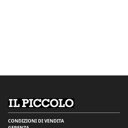
CONDIZIONI DI VENDITA
GERENZA