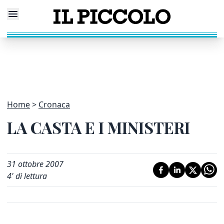
Home
Cronaca
LA CASTA E I MINISTERI
31 ottobre 2007
4
' di lettura