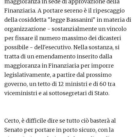
maggioranza in sede di approvazione della
Finanziaria. A portare sereno è il ripescaggio
della cosiddetta "legge Bassanini" in materia di
organizzazione - sostanzialmente un vincolo
per fissare il numero massimo dei dicasteri
possibile - dell'esecutivo. Nella sostanza, si
tratta di un emendamento inserito dalla
maggioranza in Finanziaria per imporre
legislativamente, a partire dal prossimo
governo, un tetto di 12 ministri e di 60 tra
viceministri e ai sottosegretari di Stato.
Certo, è difficile dire se tutto ciò basterà al
Senato per portare in porto sicuro, con la