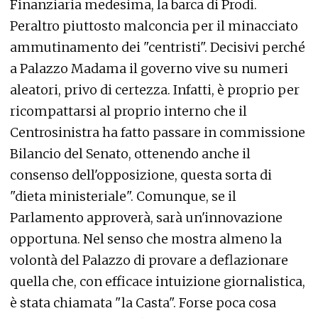
Finanziaria medesima, la barca di Prodi.
Peraltro piuttosto malconcia per il minacciato
ammutinamento dei "centristi". Decisivi perché
a Palazzo Madama il governo vive su numeri
aleatori, privo di certezza. Infatti, è proprio per
ricompattarsi al proprio interno che il
Centrosinistra ha fatto passare in commissione
Bilancio del Senato, ottenendo anche il
consenso dell'opposizione, questa sorta di
"dieta ministeriale". Comunque, se il
Parlamento approverà, sarà un'innovazione
opportuna. Nel senso che mostra almeno la
volontà del Palazzo di provare a deflazionare
quella che, con efficace intuizione giornalistica,
è stata chiamata "la Casta". Forse poca cosa