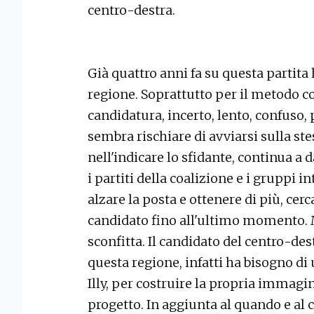
centro-destra.
Già quattro anni fa su questa partita
regione. Soprattutto per il metodo c
candidatura, incerto, lento, confuso,
sembra rischiare di avviarsi sulla ste
nell'indicare lo sfidante, continua a 
i partiti della coalizione e i gruppi in
alzare la posta e ottenere di più, cerc
candidato fino all'ultimo momento. M
sconfitta. Il candidato del centro-des
questa regione, infatti ha bisogno d
Illy, per costruire la propria immagin
progetto. In aggiunta al quando e al c