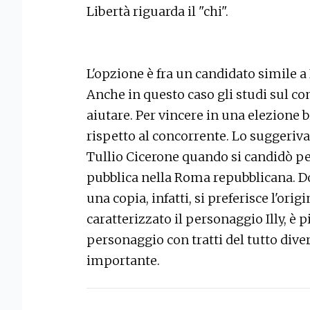
Libertà riguarda il "chi".
L'opzione è fra un candidato simile 
Anche in questo caso gli studi sul 
aiutare. Per vincere in una elezione 
rispetto al concorrente. Lo suggeriva 
Tullio Cicerone quando si candidò pe
pubblica nella Roma repubblicana. Dov
una copia, infatti, si preferisce l'ori
caratterizzato il personaggio Illy, è p
personaggio con tratti del tutto diver
importante.