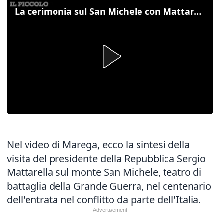
La cerimonia sul San Michele con Mattarella
Nel video di Marega, ecco la sintesi della
visita del presidente della Repubblica Sergio
Mattarella sul monte San Michele, teatro di
battaglia della Grande Guerra, nel centenario
dell'entrata nel conflitto da parte dell'Italia.