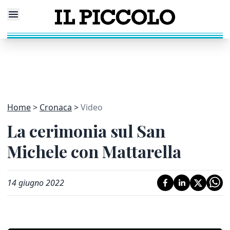
Home
Cronaca
Video
La cerimonia sul San
Michele con Mattarella
14 giugno 2022