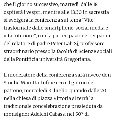
che il giorno successivo, martedì, dalle 18
ospiterà i vespri, mentre alle 18.30 in sacrestia
si svolgerà la conferenza sul tema “Vite
trasformate dallo smartphone: social media e
vita interiore”, con la partecipazione nei panni
del relatore di padre Peter Lah Sj, professore
straordinario presso la facoltà di Scienze sociali
della Pontificia università Gregoriana.
Il moderatore della conferenza sarà invece don
Sinuhe Marotta. Infine ecco il giorno del
patrono, mercoledì 31 luglio, quando dalle 20
nella chiesa di piazza Vittoria si terrà la
tradizionale concelebrazione presieduta da
monsignor Adelchi Cabass, nel 50° di