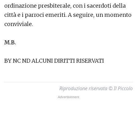
ordinazione presbiterale, con i sacerdoti della
città e i parroci emeriti. A seguire, un momento
conviviale.
M.B.
BY NC ND ALCUNI DIRITTI RISERVATI
Riproduzione riservata © Il Piccolo