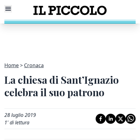
Home
Cronaca
La chiesa di Sant’Ignazio
celebra il suo patrono
28 luglio 2019
1
' di lettura