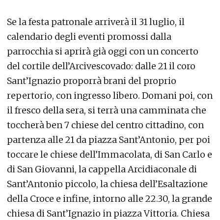
Se la festa patronale arriverà il 31 luglio, il
calendario degli eventi promossi dalla
parrocchia si aprirà già oggi con un concerto
del cortile dell’Arcivescovado: dalle 21 il coro
Sant’Ignazio proporrà brani del proprio
repertorio, con ingresso libero. Domani poi, con
il fresco della sera, si terrà una camminata che
toccherà ben 7 chiese del centro cittadino, con
partenza alle 21 da piazza Sant’Antonio, per poi
toccare le chiese dell’Immacolata, di San Carlo e
di San Giovanni, la cappella Arcidiaconale di
Sant’Antonio piccolo, la chiesa dell’Esaltazione
della Croce e infine, intorno alle 22.30, la grande
chiesa di Sant’Ignazio in piazza Vittoria. Chiesa