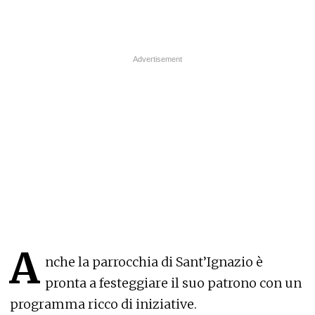
A
nche la parrocchia di Sant’Ignazio è
pronta a festeggiare il suo patrono con un
programma ricco di iniziative.