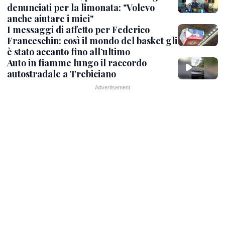
denunciati per la limonata: "Volevo
anche aiutare i miei"
I messaggi di affetto per Federico
Franceschin: così il mondo del basket gli
è stato accanto fino all’ultimo
Auto in fiamme lungo il raccordo
autostradale a Trebiciano