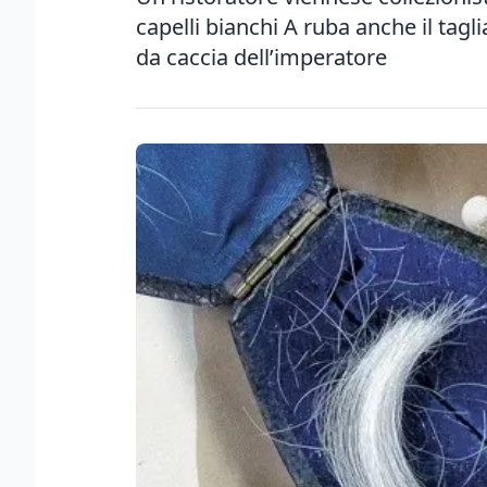
capelli bianchi A ruba anche il tagli
da caccia dell’imperatore