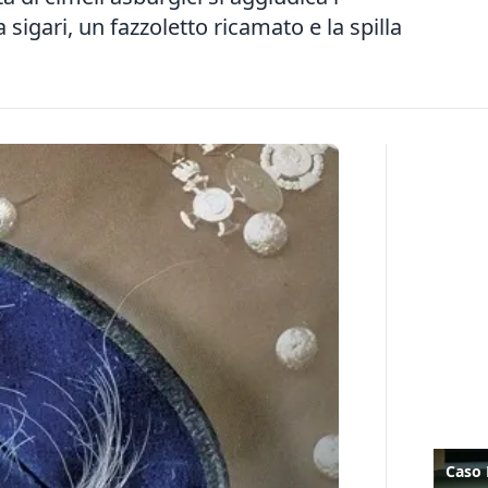
a sigari, un fazzoletto ricamato e la spilla