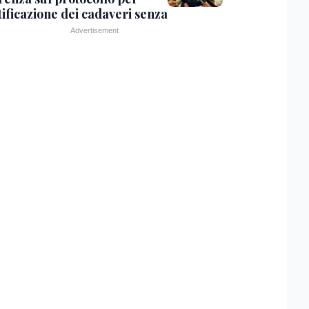
tificazione dei cadaveri senza