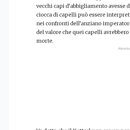
vecchi capi d’abbigliamento avesse 
ciocca di capelli può essere interpr
nei confronti dell’anziano imperator
del valore che quei capelli avrebber
morte.