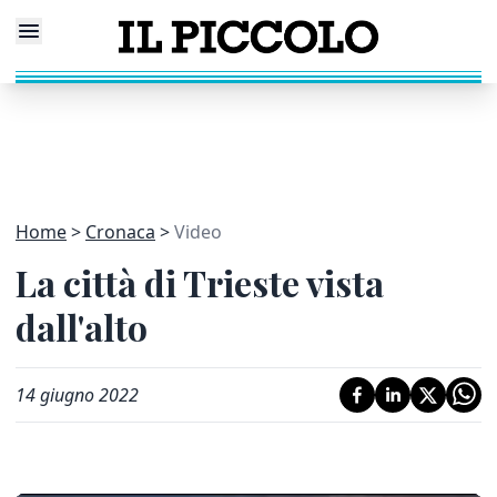
Home
Cronaca
Video
La città di Trieste vista
dall'alto
14 giugno 2022