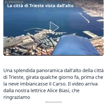
La città di Trieste vista dall'alto
Una splendida panoramica dall'alto della città
di Trieste, girata qualche giorno fa, prima che
la neve imbiancasse il Carso. Il video arriva
dalla nostra lettrice Alice Biasi, che
ringraziamo