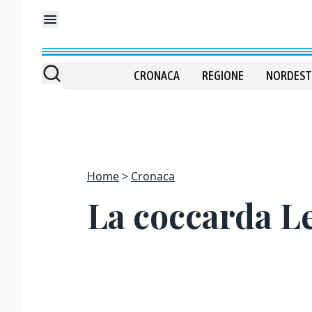
CRONACA
REGIONE
NORDEST
Home
Cronaca
La coccarda Le