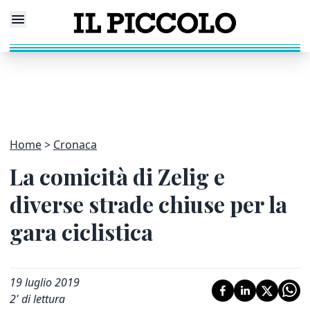
Home
Cronaca
La comicità di Zelig e
diverse strade chiuse per la
gara ciclistica
19 luglio 2019
2
' di lettura