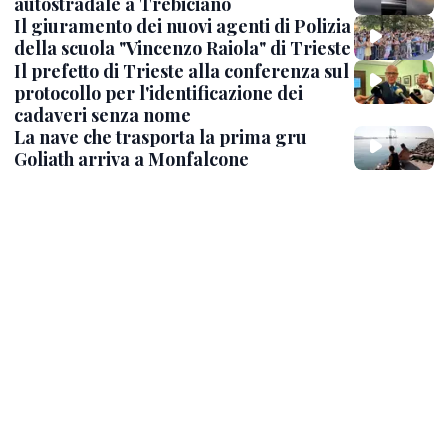
autostradale a Trebiciano
Il giuramento dei nuovi agenti di Polizia
della scuola "Vincenzo Raiola" di Trieste
Il prefetto di Trieste alla conferenza sul
protocollo per l'identificazione dei
cadaveri senza nome
La nave che trasporta la prima gru
Goliath arriva a Monfalcone