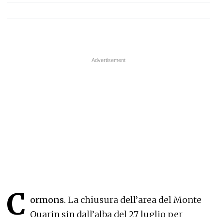
C
ormons
. La chiusura dell’area del Monte
Quarin sin dall’alba del 27 luglio per