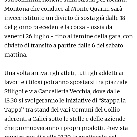
Montona che conduce al Monte Quarin, sarà
invece istituito un divieto di sosta già dalle 18
del giorno precedente la corsa - ossia da
venerdì 26 luglio - fino al temine della gara, con
divieto di transito a partire dalle 6 del sabato
mattina.
Una volta arrivati gli atleti, tutti gli addetti ai
lavori e i tifosi potranno spostarsi tra piazzale
Sfiligoi e via Cancelleria Vecchia, dove dalle
18.30 si svolgeranno le iniziative di “Stappa la
Tappa” tra stand dei vari Comuni del Collio
aderenti a Calici sotto le stelle e delle aziende
che promuoveranno i propri prodotti. Prevista