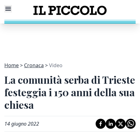
Home
Cronaca
Video
La comunità serba di Trieste
festeggia i 150 anni della sua
chiesa
14 giugno 2022