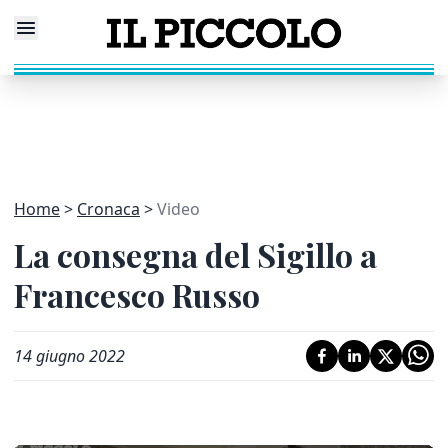
Home
Cronaca
Video
La consegna del Sigillo a
Francesco Russo
14 giugno 2022