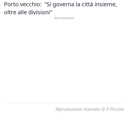
Porto vecchio: "Si governa la città insieme,
oltre alle divisioni"
Riproduzione riservata © Il Piccolo