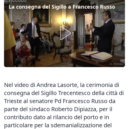
La consegna del Sigillo a Francesco Russo
Nel video di Andrea Lasorte, la cerimonia di
consegna del Sigillo Trecentesco della città di
Trieste al senatore Pd Francesco Russo da
parte del sindaco Roberto Dipiazza, per il
contributo dato al rilancio del porto e in
particolare per la sdemanializzazione del