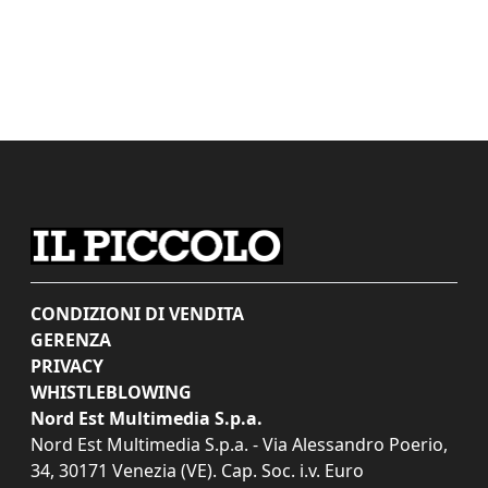
CONDIZIONI DI VENDITA
GERENZA
PRIVACY
WHISTLEBLOWING
Nord Est Multimedia S.p.a.
Nord Est Multimedia S.p.a. - Via Alessandro Poerio,
34, 30171 Venezia (VE). Cap. Soc. i.v. Euro