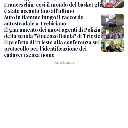
Franceschin: così il mondo del basket gli
è stato accanto fino all’ultimo
Auto in fiamme lungo il raccordo
autostradale a Trebiciano
Il giuramento dei nuovi agenti di Polizia
della scuola "Vincenzo Raiola" di Trieste
Il prefetto di Trieste alla conferenza sul
protocollo per l'identificazione dei
cadaveri senza nome