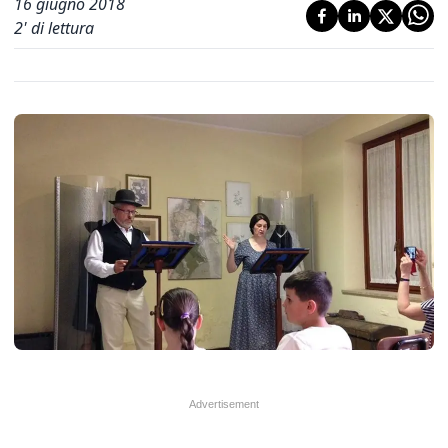
16 giugno 2018
2
' di lettura