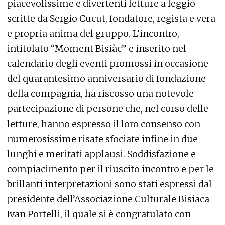
piacevolissime e divertenti letture a leggio
scritte da Sergio Cucut, fondatore, regista e vera
e propria anima del gruppo. L’incontro,
intitolato “Moment Bisiàc” e inserito nel
calendario degli eventi promossi in occasione
del quarantesimo anniversario di fondazione
della compagnia, ha riscosso una notevole
partecipazione di persone che, nel corso delle
letture, hanno espresso il loro consenso con
numerosissime risate sfociate infine in due
lunghi e meritati applausi. Soddisfazione e
compiacimento per il riuscito incontro e per le
brillanti interpretazioni sono stati espressi dal
presidente dell’Associazione Culturale Bisiaca
Ivan Portelli, il quale si è congratulato con