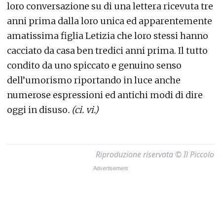
loro conversazione su di una lettera ricevuta tre
anni prima dalla loro unica ed apparentemente
amatissima figlia Letizia che loro stessi hanno
cacciato da casa ben tredici anni prima. Il tutto
condito da uno spiccato e genuino senso
dell’umorismo riportando in luce anche
numerose espressioni ed antichi modi di dire
oggi in disuso
. (ci. vi.)
Riproduzione riservata © Il Piccolo