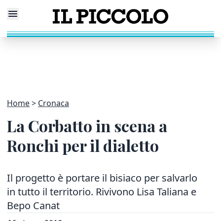
Home
Cronaca
La Corbatto in scena a
Ronchi per il dialetto
Il progetto è portare il bisiaco per salvarlo
in tutto il territorio. Rivivono Lisa Taliana e
Bepo Canat