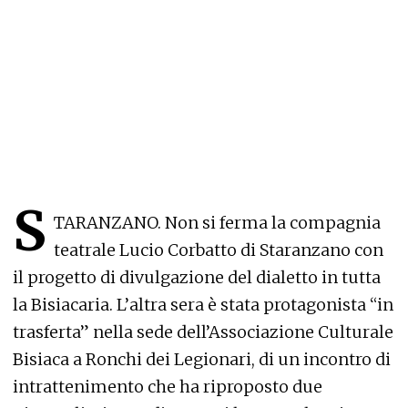
S
TARANZANO. Non si ferma la compagnia
teatrale Lucio Corbatto di Staranzano con
il progetto di divulgazione del dialetto in tutta
la Bisiacaria. L’altra sera è stata protagonista “in
trasferta” nella sede dell’Associazione Culturale
Bisiaca a Ronchi dei Legionari, di un incontro di
intrattenimento che ha riproposto due