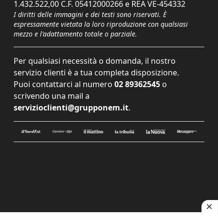
1.432.522,00 C.F. 05412000266 e REA VE-454332
I diritti delle immagini e dei testi sono riservati. È
espressamente vietata la loro riproduzione con qualsiasi
mezzo e l'adattamento totale o parziale.
Per qualsiasi necessità o domanda, il nostro
servizio clienti è a tua completa disposizione.
Puoi contattarci al numero
02 89362545
o
scrivendo una mail a
servizioclienti@grupponem.it
.