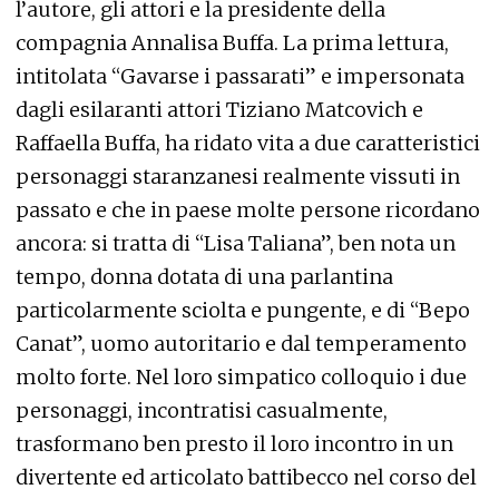
l’autore, gli attori e la presidente della
compagnia Annalisa Buffa. La prima lettura,
intitolata “Gavarse i passarati” e impersonata
dagli esilaranti attori Tiziano Matcovich e
Raffaella Buffa, ha ridato vita a due caratteristici
personaggi staranzanesi realmente vissuti in
passato e che in paese molte persone ricordano
ancora: si tratta di “Lisa Taliana”, ben nota un
tempo, donna dotata di una parlantina
particolarmente sciolta e pungente, e di “Bepo
Canat”, uomo autoritario e dal temperamento
molto forte. Nel loro simpatico colloquio i due
personaggi, incontratisi casualmente,
trasformano ben presto il loro incontro in un
divertente ed articolato battibecco nel corso del