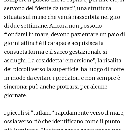
servono del “dente da uovo”, una struttura
situata sul muso che verrà riassorbita nel giro
di due settimane. Ancora non possono
fiondarsi in mare, devono pazientare un paio di
giorni affinché il carapace acquisisca la
consueta forma e il sacco gestazionale si
asciughi. La cosiddetta “emersione”, la risalita
dei piccoli verso la superficie, ha luogo di notte
in modo da evitare i predatori e non sempre è
sincrona: può anche protrarsi per alcune
giornate.
I piccoli si “tuffano” rapidamente verso il mare,
ossia verso ciò che identificano come il punto