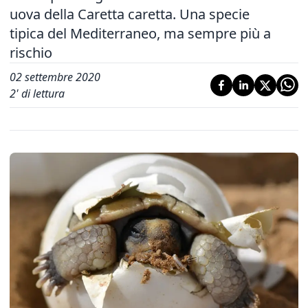
uova della Caretta caretta. Una specie
tipica del Mediterraneo, ma sempre più a
rischio
02 settembre 2020
2
' di lettura