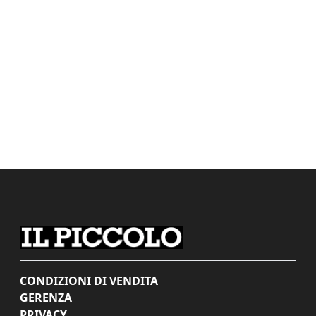
CONDIZIONI DI VENDITA
GERENZA
PRIVACY