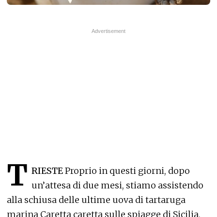
T
RIESTE
Proprio in questi giorni, dopo
un’attesa di due mesi, stiamo assistendo
alla schiusa delle ultime uova di tartaruga
marina Caretta caretta sulle spiagge di Sicilia,