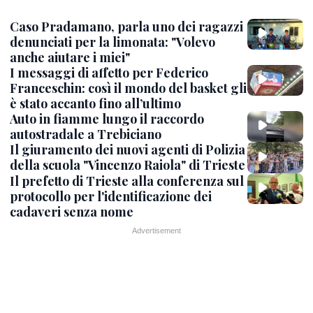
Caso Pradamano, parla uno dei ragazzi
denunciati per la limonata: "Volevo
anche aiutare i miei"
I messaggi di affetto per Federico
Franceschin: così il mondo del basket gli
è stato accanto fino all’ultimo
Auto in fiamme lungo il raccordo
autostradale a Trebiciano
Il giuramento dei nuovi agenti di Polizia
della scuola "Vincenzo Raiola" di Trieste
Il prefetto di Trieste alla conferenza sul
protocollo per l'identificazione dei
cadaveri senza nome