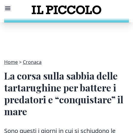
Home
Cronaca
La corsa sulla sabbia delle
tartarughine per battere i
predatori e “conquistare” il
mare
Sono questi i giorni in cui si schiudono le