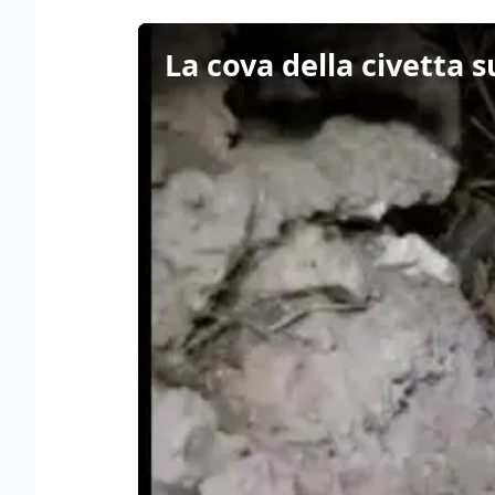
La cova della civetta s