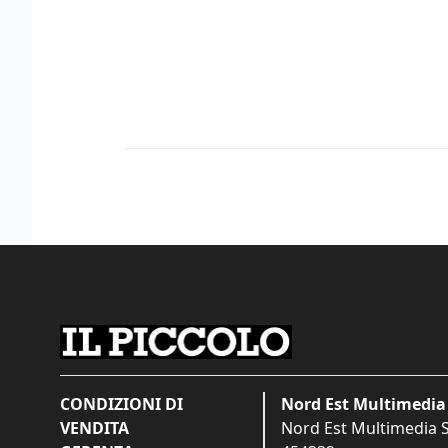
CONDIZIONI DI
Nord Est Multimedia 
VENDITA
Nord Est Multimedia S.