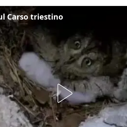
ul Carso triestino