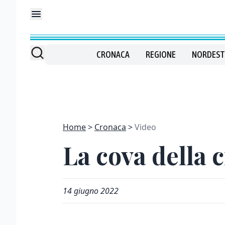
CRONACA
REGIONE
NORDEST
Home
Cronaca
Video
La cova della c
14 giugno 2022