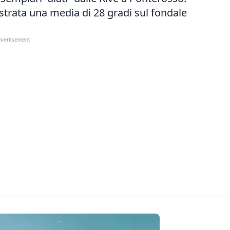
strata una media di 28 gradi sul fondale