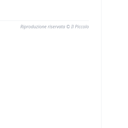
Riproduzione riservata © Il Piccolo