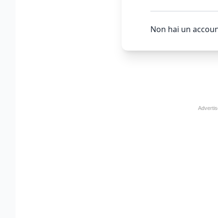
Non hai un accoun