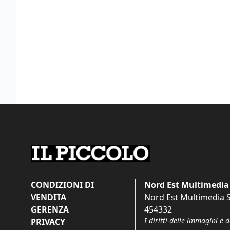
CONDIZIONI DI
Nord Est Multimedia 
VENDITA
Nord Est Multimedia S.
GERENZA
454332
I diritti delle immagini e 
PRIVACY