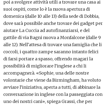
poi a svolgere attività utili a trovare una casa ai
suoi ospiti, come lo è la nuova apertura di
domenica (dalle 10 alle 13) della sede di Dobbia,
dove sarà possibile anche trovare dei gadget per
aiutare La Cuccia ad autofinanziarsi, e del
gattile di via Bagni nuova a Monfalcone (dalle 9
alle 12). Nell’attesa di trovare una famiglia che li
coccoli, i quattro zampe saranno intanto felici
di farsi portare a spasso, offrendo magari la
possibilità di migliorare l’inglese a chi li
accompagnerà. «Sophie, una delle nostre
volontarie che viene da Birmingham, ha voluto
avviare l’iniziativa, aperta a tutti, di abbinare la
conversazione in inglese con la passeggiata con
uno dei nostri cani», spiega Grassi, che per