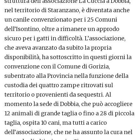
struttura dell’associazione La Cuccia a Dobbia,
nel territorio di Staranzano, è diventata anche
un canile convenzionato per i 25 Comuni
dell’Isontino, oltre a rimanere un approdo
sicuro per i gatti in difficoltà. L’associazione,
che aveva avanzato da subito la propria
disponibilità, ha sottoscritto in questi giorni la
convenzione con il Comune di Gorizia,
subentrato alla Provincia nella funzione della
custodia dei quattro zampe ritrovati sul
territorio o provenienti da sequestri. Al
momento la sede di Dobbia, che può accogliere
12 animali di grande taglia o fino a 28 di piccola
taglia, ospita 10 cani, ma tutti a carico
dell’associazione, che ne ha assunto la cura nel