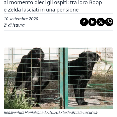
al momento dieci gli ospiti: tra loro Boop
e Zelda lasciati in una pensione
10 settembre 2020
2
' di lettura
Bonaventura Monfalcone-17.10.2017 Sede attuale-La Cuccia-