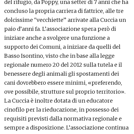
del rifugio, da Poppy, una setter di 7 anni che ha
concluso la propria carriera di fattrice, alle tre
dolcissime “vecchiette” arrivate alla Cuccia un
paio d’anni fa. L’associazione spera però di
iniziare anche a svolgere una funzione a
supporto dei Comuni, a iniziare da quelli del
Basso Isontino, visto che in base alla legge
regionale numero 20 del 2012 sulla tutela e il
benessere degli animali gli spostamenti dei
cani dovrebbero essere minimi, «preferendo,
ove possibile, strutture sul proprio territorio».
La Cuccia è inoltre dotata di un educatore
cinofilo per la rieducazione, in possesso dei
requisiti previsti dalla normativa regionale e
sempre a disposizione. L’associazione continua