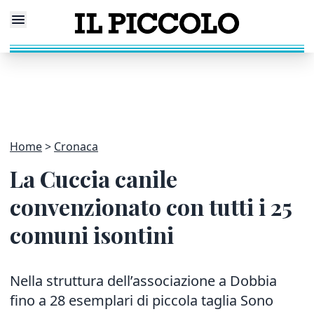
Home
Cronaca
La Cuccia canile
convenzionato con tutti i 25
comuni isontini
Nella struttura dell’associazione a Dobbia
fino a 28 esemplari di piccola taglia Sono