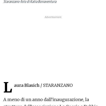
Staranzano-foto di Katia Bonaventura
L
aura Blasich
/ STARANZANO
A meno di un anno dall’inaugurazione, la