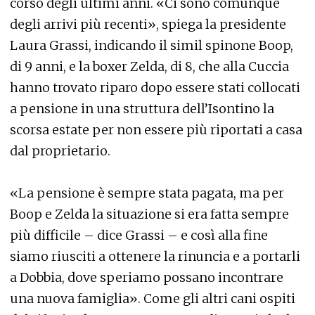
corso degli ultimi anni. «Ci sono comunque
degli arrivi più recenti», spiega la presidente
Laura Grassi, indicando il simil spinone Boop,
di 9 anni, e la boxer Zelda, di 8, che alla Cuccia
hanno trovato riparo dopo essere stati collocati
a pensione in una struttura dell’Isontino la
scorsa estate per non essere più riportati a casa
dal proprietario.
«La pensione è sempre stata pagata, ma per
Boop e Zelda la situazione si era fatta sempre
più difficile – dice Grassi – e così alla fine
siamo riusciti a ottenere la rinuncia e a portarli
a Dobbia, dove speriamo possano incontrare
una nuova famiglia». Come gli altri cani ospiti