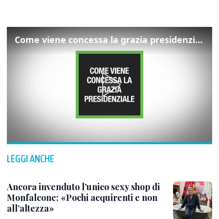
Come viene concessa la grazia presidenziale
LEGGI ANCHE
Ancora invenduto l’unico sexy shop di
Monfalcone: «Pochi acquirenti e non
all’altezza»