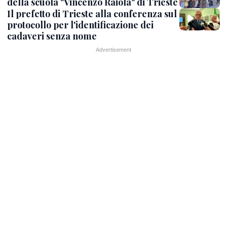
della scuola "Vincenzo Raiola" di Trieste
Il prefetto di Trieste alla conferenza sul
protocollo per l'identificazione dei
cadaveri senza nome