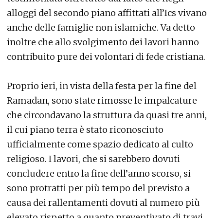
alloggi del secondo piano affittati all’Ics vivano
anche delle famiglie non islamiche. Va detto
inoltre che allo svolgimento dei lavori hanno
contribuito pure dei volontari di fede cristiana.
Proprio ieri, in vista della festa per la fine del
Ramadan, sono state rimosse le impalcature
che circondavano la struttura da quasi tre anni,
il cui piano terra è stato riconosciuto
ufficialmente come spazio dedicato al culto
religioso. I lavori, che si sarebbero dovuti
concludere entro la fine dell’anno scorso, si
sono protratti per più tempo del previsto a
causa dei rallentamenti dovuti al numero più
elevato rispetto a quanto preventivato di travi