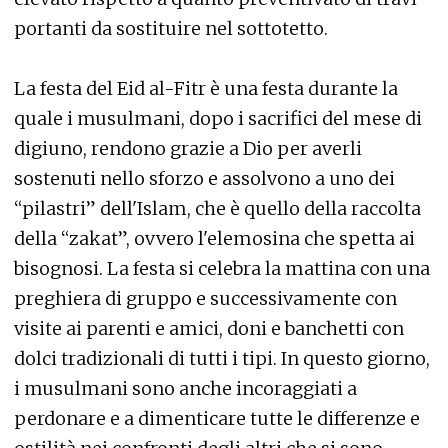
portanti da sostituire nel sottotetto.
La festa del Eid al-Fitr è una festa durante la
quale i musulmani, dopo i sacrifici del mese di
digiuno, rendono grazie a Dio per averli
sostenuti nello sforzo e assolvono a uno dei
“pilastri” dell'Islam, che è quello della raccolta
della “zakat”, ovvero l'elemosina che spetta ai
bisognosi. La festa si celebra la mattina con una
preghiera di gruppo e successivamente con
visite ai parenti e amici, doni e banchetti con
dolci tradizionali di tutti i tipi. In questo giorno,
i musulmani sono anche incoraggiati a
perdonare e a dimenticare tutte le differenze e