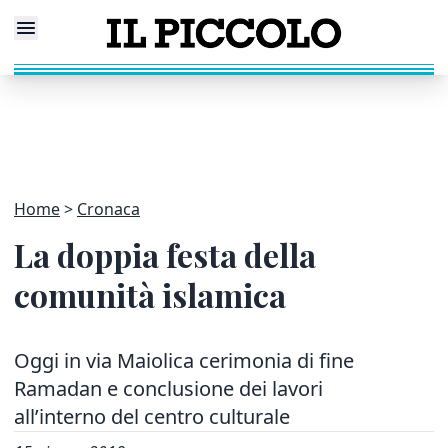
Home
Cronaca
La doppia festa della
comunità islamica
Oggi in via Maiolica cerimonia di fine
Ramadan e conclusione dei lavori
all’interno del centro culturale