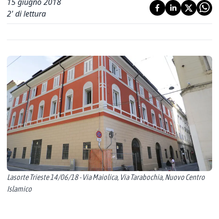
15 giugno 2018
2
' di lettura
Lasorte Trieste 14/06/18 - Via Maiolica, Via Tarabochia, Nuovo Centro
Islamico