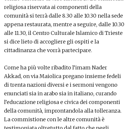
religiosa riservata ai componenti della
comunità si terrà dalle 8.30 alle 10.30 nella sede
appena restaurata, mentre a seguire, dalle 10.30
alle 11.30, il Centro Culturale Islamico di Trieste
si dice lieto di accogliere gli ospiti e la
cittadinanza che vorrà partecipare.
Come ha più volte ribadito l’imam Nader
Akkad, on via Maiolica pregano insieme fedeli
di trenta nazioni diversi e i sermoni vengono
enunciati sia in arabo sia in italiano, curando
l’educazione religiosa e civica dei componenti
della comunità, improntandola alla tolleranza.
La commistione con le altre comunità è
testimoniata oltretutto dal fatto che negli