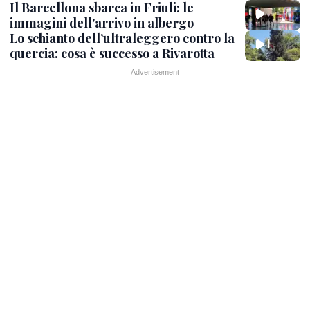
Il Barcellona sbarca in Friuli: le
immagini dell'arrivo in albergo
Lo schianto dell’ultraleggero contro la
quercia: cosa è successo a Rivarotta