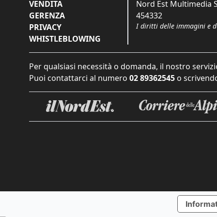
VENDITA
Nord Est Multimedia S.
GERENZA
454332
I diritti delle immagini e 
PRIVACY
WHISTLEBLOWING
Per qualsiasi necessità o domanda, il nostro servizi
Puoi contattarci al numero
02 89362545
o scrivendo
Informat