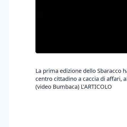
La prima edizione dello Sbaracco ha 
centro cittadino a caccia di affari, 
(video Bumbaca)
L'ARTICOLO