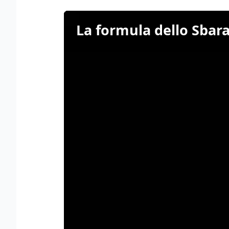
La formula dello Sbara