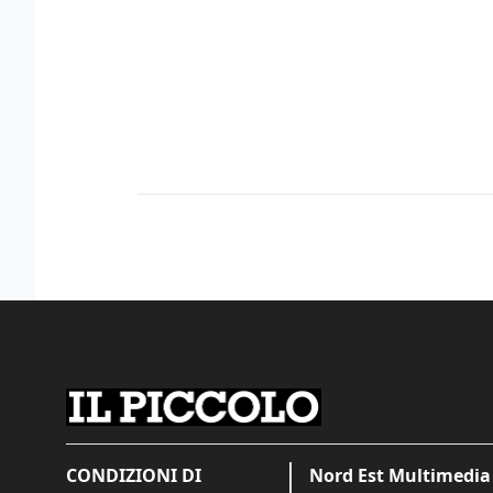
CONDIZIONI DI
Nord Est Multimedia 