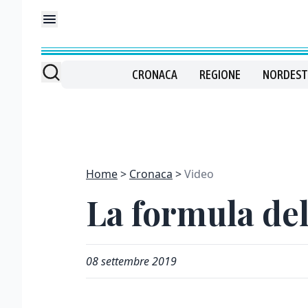
CRONACA
REGIONE
NORDEST
Home
Cronaca
Video
La formula del
08 settembre 2019