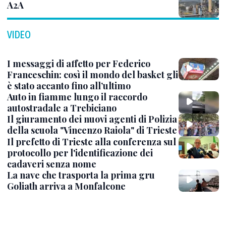
A2A
VIDEO
I messaggi di affetto per Federico
Franceschin: così il mondo del basket gli
è stato accanto fino all’ultimo
Auto in fiamme lungo il raccordo
autostradale a Trebiciano
Il giuramento dei nuovi agenti di Polizia
della scuola "Vincenzo Raiola" di Trieste
Il prefetto di Trieste alla conferenza sul
protocollo per l'identificazione dei
cadaveri senza nome
La nave che trasporta la prima gru
Goliath arriva a Monfalcone