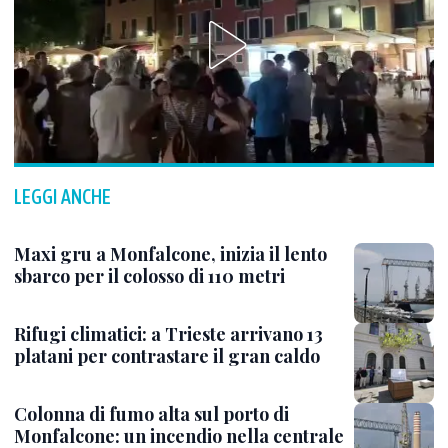
LEGGI ANCHE
Maxi gru a Monfalcone, inizia il lento
sbarco per il colosso di 110 metri
Rifugi climatici: a Trieste arrivano 13
platani per contrastare il gran caldo
Colonna di fumo alta sul porto di
Monfalcone: un incendio nella centrale