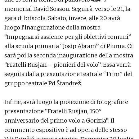
memorial David Sossou. Seguirà, verso le 21, la
gara di briscola. Sabato, invece, alle 20 avrà
luogo l’inaugurazione della mostra
“Impegnarsi assieme per gli obiettivi comuni”
alla scuola primaria “Josip Abram” di Piuma. Ci
sarà poi la seconda inaugurazione della mostra
“Fratelli Rusjan – pionieri del volo”. Essa verrà
seguita dalla presentazione teatrale “Trim” del
gruppo teatrale Pd Štandrež.
Infine, avrà luogo la proiezione di fotografie e
presentazione “Fratelli Rusjan, 150°
anniversario del primo volo a Gorizia”. Il
commento espositivo è ad opera dello stesso