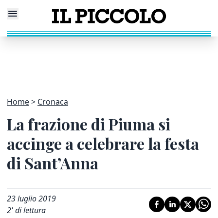
Home
Cronaca
La frazione di Piuma si
accinge a celebrare la festa
di Sant’Anna
23 luglio 2019
2
' di lettura