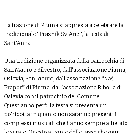
La frazione di Piuma si appresta a celebrare la
tradizionale “Praznik Sv. Ane”, la festa di
Sant’Anna.
Una tradizione organizzata dalla parrocchia di
San Mauro e Silvestro, dall’associazione Piuma,
Oslavia, San Mauro, dall’associazione “Naš
Prapor” di Piuma, dall’associazione Ribolla di
Oslavia con il patrocinio del Comune.
Quest’anno però, la festa si presenta un
po’ridotta in quanto non saranno presenti i
complessi musicali che hanno sempre allietato
le serate. Questo a fronte delle tasse che ogni