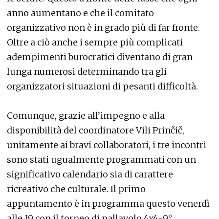
anno aumentano e che il comitato
organizzativo non è in grado più di far fronte.
Oltre a ciò anche i sempre più complicati
adempimenti burocratici diventano di gran
lunga numerosi determinando tra gli
organizzatori situazioni di pesanti difficoltà.
Comunque, grazie all’impegno e alla
disponibilità del coordinatore Vili Prinčič,
unitamente ai bravi collaboratori, i tre incontri
sono stati ugualmente programmati con un
significativo calendario sia di carattere
ricreativo che culturale. Il primo
appuntamento è in programma questo venerdì
alle 19 con il torneo di pallavolo 4x4-9°