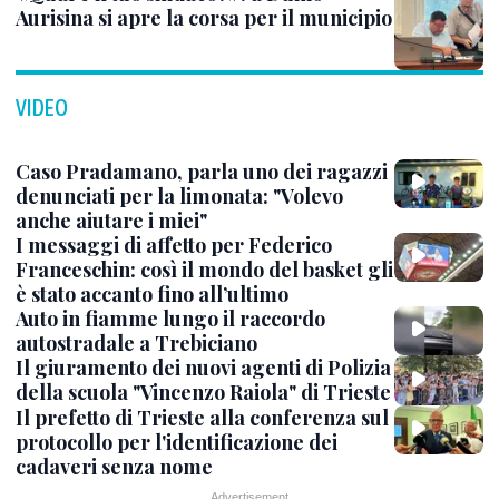
Aurisina si apre la corsa per il municipio
VIDEO
Caso Pradamano, parla uno dei ragazzi
denunciati per la limonata: "Volevo
anche aiutare i miei"
I messaggi di affetto per Federico
Franceschin: così il mondo del basket gli
è stato accanto fino all’ultimo
Auto in fiamme lungo il raccordo
autostradale a Trebiciano
Il giuramento dei nuovi agenti di Polizia
della scuola "Vincenzo Raiola" di Trieste
Il prefetto di Trieste alla conferenza sul
protocollo per l'identificazione dei
cadaveri senza nome