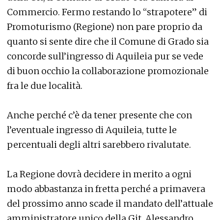
Commercio. Fermo restando lo “strapotere” di
Promoturismo (Regione) non pare proprio da
quanto si sente dire che il Comune di Grado sia
concorde sull’ingresso di Aquileia pur se vede
di buon occhio la collaborazione promozionale
fra le due località.
Anche perché c’è da tener presente che con
l’eventuale ingresso di Aquileia, tutte le
percentuali degli altri sarebbero rivalutate.
La Regione dovrà decidere in merito a ogni
modo abbastanza in fretta perché a primavera
del prossimo anno scade il mandato dell’attuale
amministratore unico della Git, Alessandro