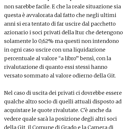
non sarebbe facile. E che la reale situazione sia
questa è avvalorata dal fatto che negli ultimi
anni si era tentato di far uscire dal pacchetto
azionario i soci privati della Itur che detengono
solamente lo 0,62% ma questi non intendono
in ogni caso uscire con una liquidazione
percentuale al valore “a libro” bensì, con la
rivalutazione di quanto essi stessi hanno
versato sommato al valore odierno della Git.
Nel caso di uscita dei privati ci dovrebbe essere
qualche altro socio di quelli attuali disposto ad
acquistare le quote rivalutate. C’è anche da
vedere quale sarà la posizione degli altri soci
della Git, il Comune di Grado e la Camera di