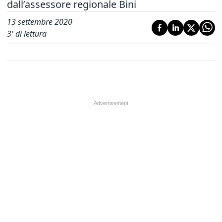
dall’assessore regionale Bini
13 settembre 2020
3
' di lettura