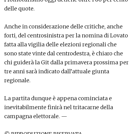
delle quote.
Anche in considerazione delle critiche, anche
forti, del centrosinistra per la nomina di Lovato
fatta alla vigilia delle elezioni regionali che
sono state vinte dal centrodestra, è chiaro che
chi guiderà la Git dalla primavera prossima per
tre anni sarà indicato dall’attuale giunta
regionale.
La partita dunque è appena cominciata e
inevitabilmente finirà nel tritacarne della
campagna elettorale. —