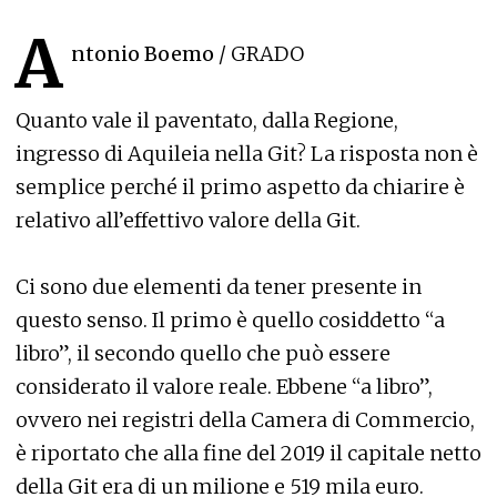
A
ntonio Boemo
/ GRADO
Quanto vale il paventato, dalla Regione,
ingresso di Aquileia nella Git? La risposta non è
semplice perché il primo aspetto da chiarire è
relativo all’effettivo valore della Git.
Ci sono due elementi da tener presente in
questo senso. Il primo è quello cosiddetto “a
libro”, il secondo quello che può essere
considerato il valore reale. Ebbene “a libro”,
ovvero nei registri della Camera di Commercio,
è riportato che alla fine del 2019 il capitale netto
della Git era di un milione e 519 mila euro.