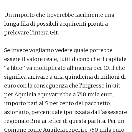
Un importo che troverebbe facilmente una
lunga fila di possibili acquirenti pronti a
prelevare l’intera Git.
Se invece vogliamo vedere quale potrebbe
essere il valore reale, tutti dicono che il capitale
“a libro” va moltiplicato all’incirca per 10. Il che
significa arrivare a una quindicina di milioni di
euro con la conseguenza che l’ingresso in Git
per Aquileia equivarrebbe a 750 mila euro,
importo pari al 5 per cento del pacchetto
azionario, percentuale ipotizzata dall’assessore
regionale Bini artefice di questa partita. Per un
Comune come Aquileia reperire 750 mila euro