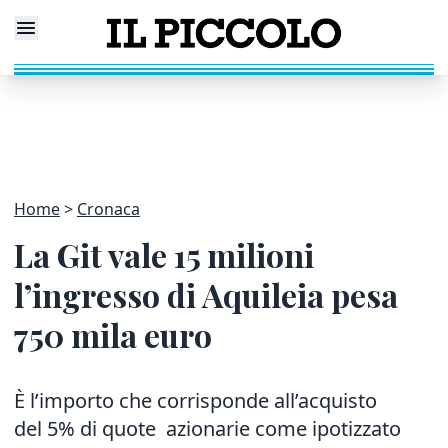
Home
Cronaca
La Git vale 15 milioni
l’ingresso di Aquileia pesa
750 mila euro
È l’importo che corrisponde all’acquisto
del 5% di quote azionarie come ipotizzato