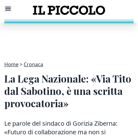
Home
Cronaca
La Lega Nazionale: «Via Tito
dal Sabotino, è una scritta
provocatoria»
Le parole del sindaco di Gorizia Ziberna:
«Futuro di collaborazione ma non si