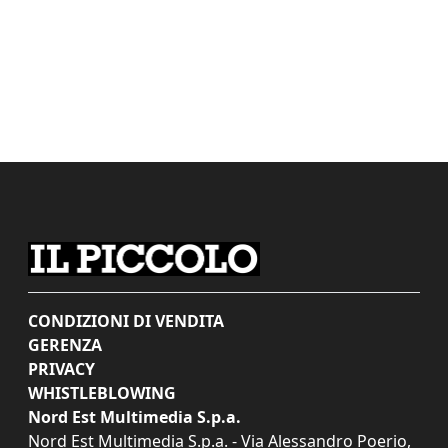
CONDIZIONI DI VENDITA
GERENZA
PRIVACY
WHISTLEBLOWING
Nord Est Multimedia S.p.a.
Nord Est Multimedia S.p.a. - Via Alessandro Poerio,