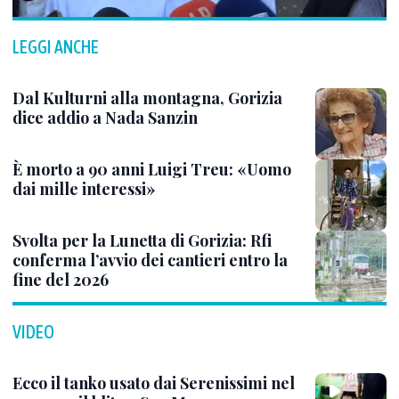
LEGGI ANCHE
Dal Kulturni alla montagna, Gorizia
dice addio a Nada Sanzin
È morto a 90 anni Luigi Treu: «Uomo
dai mille interessi»
Svolta per la Lunetta di Gorizia: Rfi
conferma l’avvio dei cantieri entro la
fine del 2026
VIDEO
Ecco il tanko usato dai Serenissimi nel