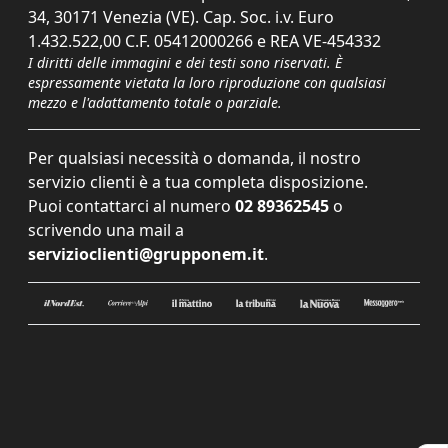
34, 30171 Venezia (VE). Cap. Soc. i.v. Euro
1.432.522,00 C.F. 05412000266 e REA VE-454332
I diritti delle immagini e dei testi sono riservati. È
espressamente vietata la loro riproduzione con qualsiasi
mezzo e l'adattamento totale o parziale.
Per qualsiasi necessità o domanda, il nostro
servizio clienti è a tua completa disposizione.
Puoi contattarci al numero
02 89362545
o
scrivendo una mail a
servizioclienti@grupponem.it
.