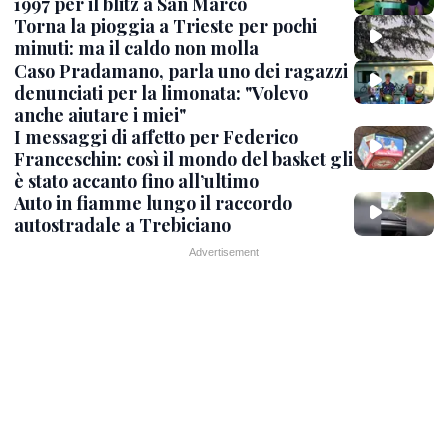
1997 per il blitz a San Marco
Torna la pioggia a Trieste per pochi
minuti: ma il caldo non molla
Caso Pradamano, parla uno dei ragazzi
denunciati per la limonata: "Volevo
anche aiutare i miei"
I messaggi di affetto per Federico
Franceschin: così il mondo del basket gli
è stato accanto fino all’ultimo
Auto in fiamme lungo il raccordo
autostradale a Trebiciano