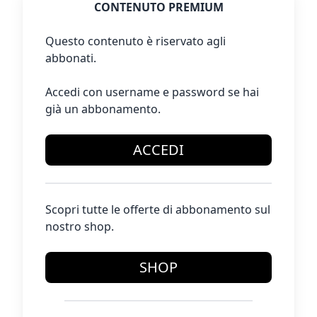
CONTENUTO PREMIUM
Questo contenuto è riservato agli
abbonati.
Accedi con username e password se hai
già un abbonamento.
ACCEDI
Scopri tutte le offerte di abbonamento sul
nostro shop.
SHOP