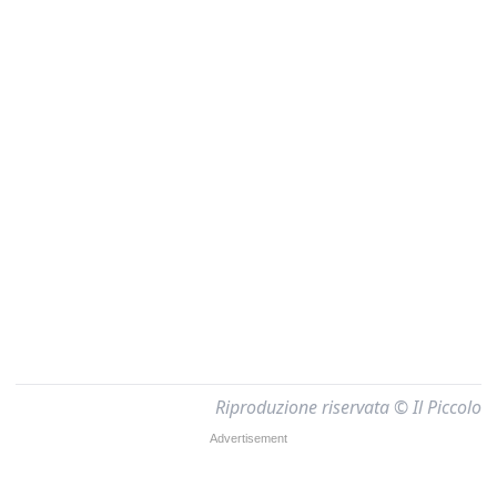
Riproduzione riservata © Il Piccolo