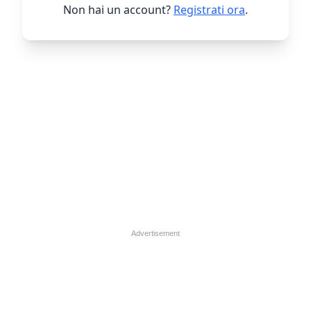
Non hai un account?
Registrati ora
.