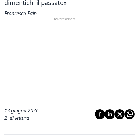
dimentichi il passato»
Francesco Fain
13 giugno 2026
2
' di lettura