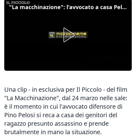
"La macchinazione": l'avvocato a casa Pelosi
Una clip - in esclusiva per Il Piccolo - del film
"La Macchinazione", dal 24 marzo nelle sale:
è il momento in cui l'avvocato difensore di
Pino Pelosi si reca a casa dei genitori del
ragazzo presunto assassino e prende
brutalmente in mano la situazione.