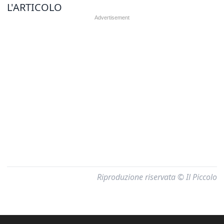
L'ARTICOLO
Riproduzione riservata © Il Piccolo