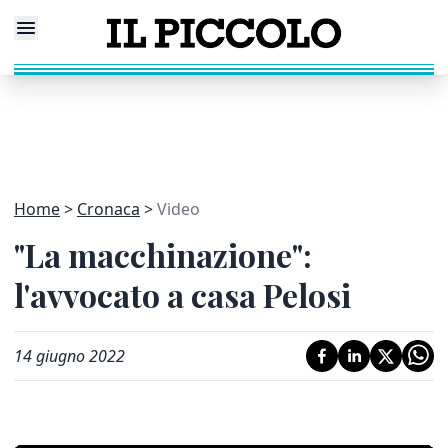
Home
Cronaca
Video
"La macchinazione":
l'avvocato a casa Pelosi
14 giugno 2022