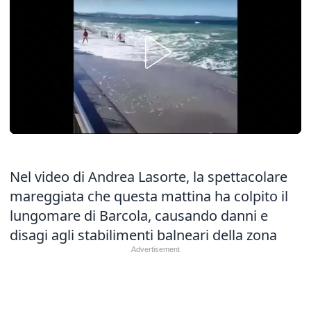
Nel video di Andrea Lasorte, la spettacolare
mareggiata che questa mattina ha colpito il
lungomare di Barcola, causando danni e
disagi agli stabilimenti balneari della zona