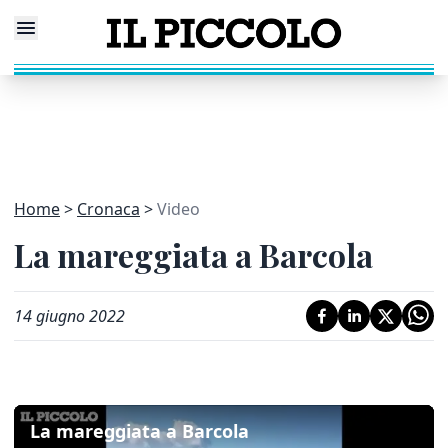
Home
Cronaca
Video
La mareggiata a Barcola
14 giugno 2022
La mareggiata a Barcola