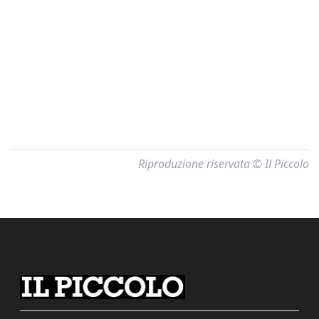
Riproduzione riservata © Il Piccolo