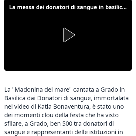
La messa dei donatori di sangue in basilica a Grado
La "Madonina del mare" cantata a Grado in
Basilica dai Donatori di sangue, immortalata
nel video di Katia Bonaventura, è stato uno
dei momenti clou della festa che ha visto
sfilare, a Grado, ben 500 tra donatori di
sangue e rappresentanti delle istituzioni in