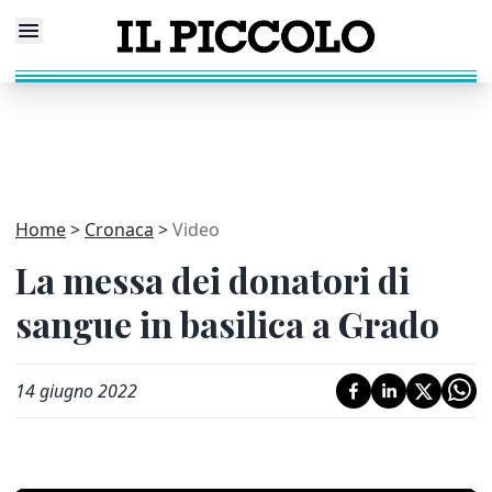
Home
Cronaca
Video
La messa dei donatori di
sangue in basilica a Grado
14 giugno 2022