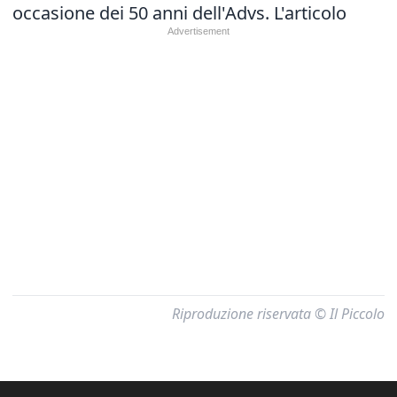
occasione dei 50 anni dell'Advs.
L'articolo
Riproduzione riservata © Il Piccolo