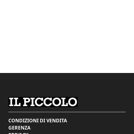
CONDIZIONI DI VENDITA
GERENZA