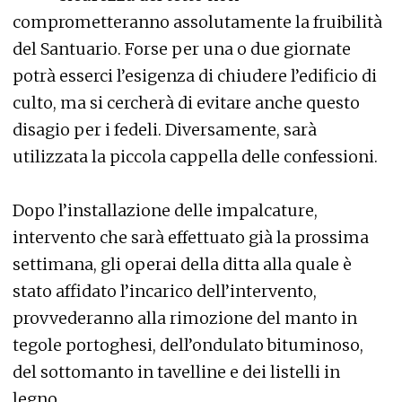
comprometteranno assolutamente la fruibilità
del Santuario. Forse per una o due giornate
potrà esserci l’esigenza di chiudere l’edificio di
culto, ma si cercherà di evitare anche questo
disagio per i fedeli. Diversamente, sarà
utilizzata la piccola cappella delle confessioni.
Dopo l’installazione delle impalcature,
intervento che sarà effettuato già la prossima
settimana, gli operai della ditta alla quale è
stato affidato l’incarico dell’intervento,
provvederanno alla rimozione del manto in
tegole portoghesi, dell’ondulato bituminoso,
del sottomanto in tavelline e dei listelli in
legno.