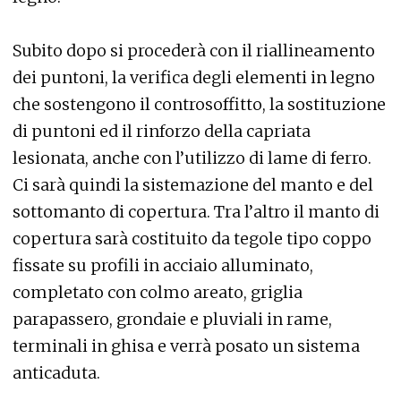
Subito dopo si procederà con il riallineamento
dei puntoni, la verifica degli elementi in legno
che sostengono il controsoffitto, la sostituzione
di puntoni ed il rinforzo della capriata
lesionata, anche con l’utilizzo di lame di ferro.
Ci sarà quindi la sistemazione del manto e del
sottomanto di copertura. Tra l’altro il manto di
copertura sarà costituito da tegole tipo coppo
fissate su profili in acciaio alluminato,
completato con colmo areato, griglia
parapassero, grondaie e pluviali in rame,
terminali in ghisa e verrà posato un sistema
anticaduta.