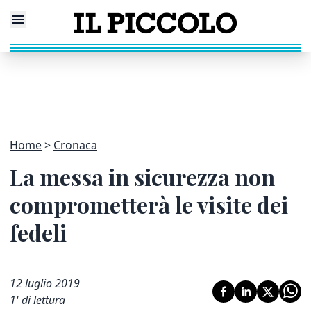
Home
Cronaca
La messa in sicurezza non
comprometterà le visite dei
fedeli
12 luglio 2019
1
' di lettura