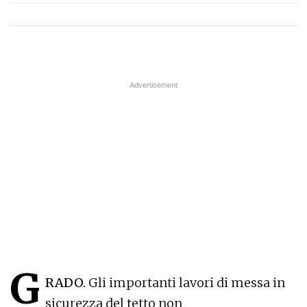
G
RADO.
Gli importanti lavori di messa in
sicurezza del tetto non