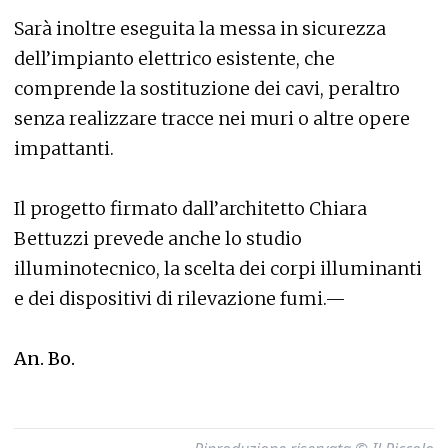
Sarà inoltre eseguita la messa in sicurezza
dell’impianto elettrico esistente, che
comprende la sostituzione dei cavi, peraltro
senza realizzare tracce nei muri o altre opere
impattanti.
Il progetto firmato dall’architetto Chiara
Bettuzzi prevede anche lo studio
illuminotecnico, la scelta dei corpi illuminanti
e dei dispositivi di rilevazione fumi.—
An. Bo.