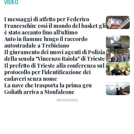
VIDEO
I messaggi di affetto per Federico
Franceschin: così il mondo del basket gli
è stato accanto fino all’ultimo
Auto in fiamme lungo il raccordo
autostradale a Trebiciano
Il giuramento dei nuovi agenti di Polizia
della scuola "Vincenzo Raiola" di Trieste
Il prefetto di Trieste alla conferenza sul
protocollo per l'identificazione dei
cadaveri senza nome
La nave che trasporta la prima gru
Goliath arriva a Monfalcone