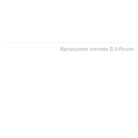
Riproduzione riservata © Il Piccolo