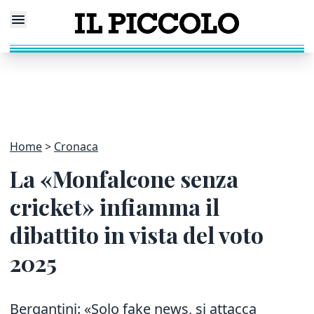
Home
Cronaca
La «Monfalcone senza
cricket» infiamma il
dibattito in vista del voto
2025
Bergantini: «Solo fake news, si attacca