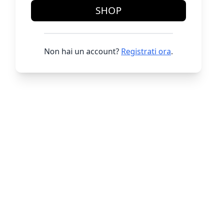
SHOP
Non hai un account?
Registrati ora
.