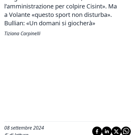
l’amministrazione per colpire Cisint». Ma
a Volante «questo sport non disturba».
Bullian: «Un domani si giocherà»
Tiziana Carpinelli
08 settembre 2024