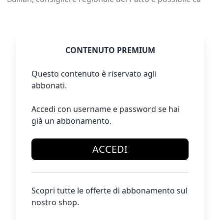
CONTENUTO PREMIUM
Questo contenuto è riservato agli
abbonati.
Accedi con username e password se hai
già un abbonamento.
ACCEDI
Scopri tutte le offerte di abbonamento sul
nostro shop.