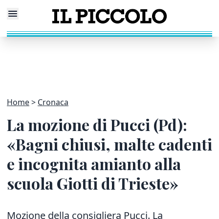
Home
Cronaca
La mozione di Pucci (Pd):
«Bagni chiusi, malte cadenti
e incognita amianto alla
scuola Giotti di Trieste»
Mozione della consigliera Pucci. La