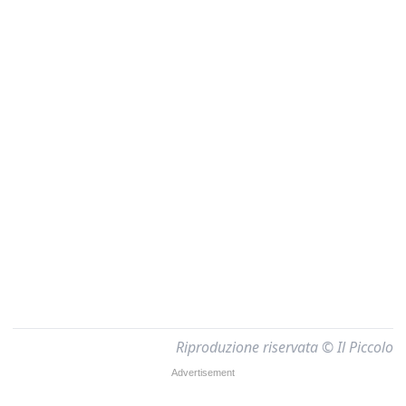
Riproduzione riservata © Il Piccolo