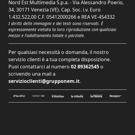
Nord Est Multimedia S.p.a. - Via Alessandro Poerio,
34, 30171 Venezia (VE). Cap. Soc. i.v. Euro
1.432.522,00 C.F. 05412000266 e REA VE-454332
I diritti delle immagini e dei testi sono riservati. È
espressamente vietata la loro riproduzione con qualsiasi
mezzo e l'adattamento totale o parziale.
Per qualsiasi necessità o domanda, il nostro
servizio clienti è a tua completa disposizione.
Puoi contattarci al numero
02 89362545
o
scrivendo una mail a
servizioclienti@grupponem.it
.