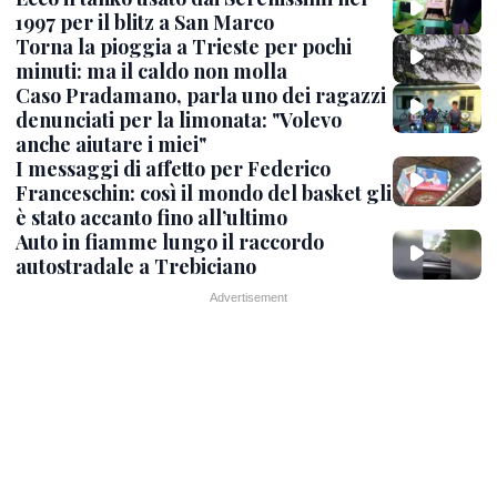
1997 per il blitz a San Marco
Torna la pioggia a Trieste per pochi
minuti: ma il caldo non molla
Caso Pradamano, parla uno dei ragazzi
denunciati per la limonata: "Volevo
anche aiutare i miei"
I messaggi di affetto per Federico
Franceschin: così il mondo del basket gli
è stato accanto fino all’ultimo
Auto in fiamme lungo il raccordo
autostradale a Trebiciano