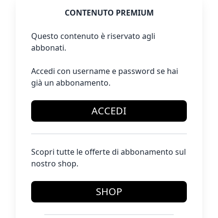
CONTENUTO PREMIUM
Questo contenuto è riservato agli
abbonati.
Accedi con username e password se hai
già un abbonamento.
ACCEDI
Scopri tutte le offerte di abbonamento sul
nostro shop.
SHOP