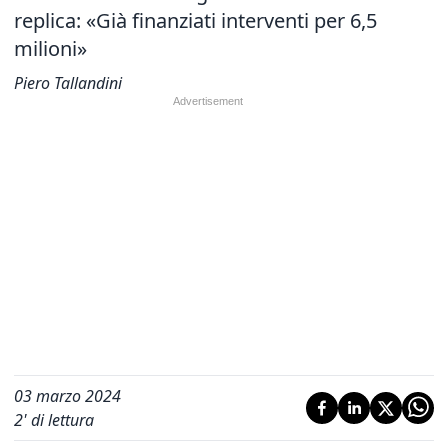
replica: «Già finanziati interventi per 6,5
milioni»
Piero Tallandini
03 marzo 2024
2
' di lettura