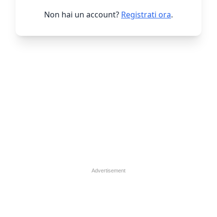
Non hai un account?
Registrati ora
.