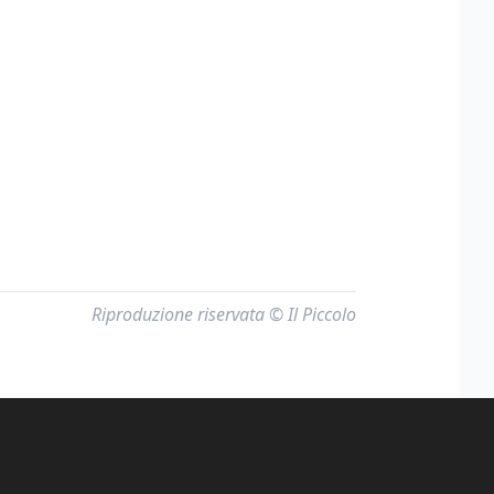
Riproduzione riservata © Il Piccolo