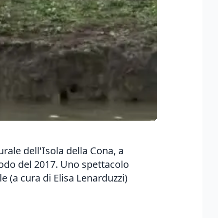
rale dell'Isola della Cona, a
riodo del 2017. Uno spettacolo
 (a cura di Elisa Lenarduzzi)