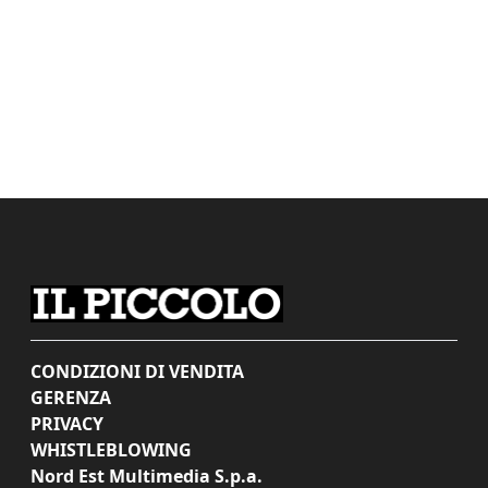
CONDIZIONI DI VENDITA
GERENZA
PRIVACY
WHISTLEBLOWING
Nord Est Multimedia S.p.a.