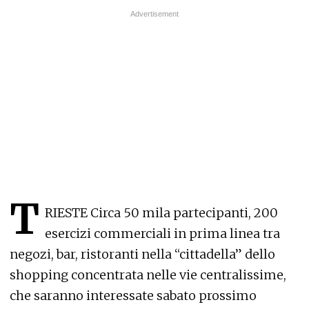
T
RIESTE Circa 50 mila partecipanti, 200
esercizi commerciali in prima linea tra
negozi, bar, ristoranti nella “cittadella” dello
shopping concentrata nelle vie centralissime,
che saranno interessate sabato prossimo