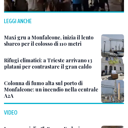
LEGGI ANCHE
Maxi gru a Monfalcone, inizia il lento
sbarco per il colosso di 110 metri
Rifugi climatici: a Trieste arrivano 13
platani per contrastare il gran caldo
Colonna di fumo alta sul porto di
Monfalcone: un incendio nella centrale
A2A
VIDEO