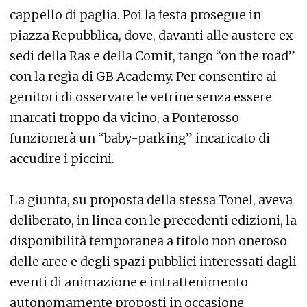
cappello di paglia. Poi la festa prosegue in
piazza Repubblica, dove, davanti alle austere ex
sedi della Ras e della Comit, tango “on the road”
con la regìa di GB Academy. Per consentire ai
genitori di osservare le vetrine senza essere
marcati troppo da vicino, a Ponterosso
funzionerà un “baby-parking” incaricato di
accudire i piccini.
La giunta, su proposta della stessa Tonel, aveva
deliberato, in linea con le precedenti edizioni, la
disponibilità temporanea a titolo non oneroso
delle aree e degli spazi pubblici interessati dagli
eventi di animazione e intrattenimento
autonomamente proposti in occasione