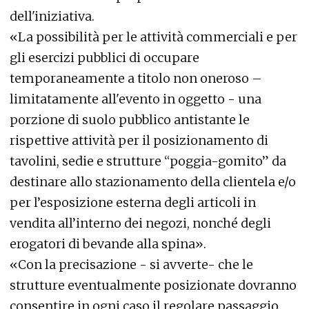
dell'iniziativa.
«La possibilità per le attività commerciali e per
gli esercizi pubblici di occupare
temporaneamente a titolo non oneroso –
limitatamente all'evento in oggetto - una
porzione di suolo pubblico antistante le
rispettive attività per il posizionamento di
tavolini, sedie e strutture “poggia-gomito” da
destinare allo stazionamento della clientela e/o
per l’esposizione esterna degli articoli in
vendita all’interno dei negozi, nonché degli
erogatori di bevande alla spina».
«Con la precisazione - si avverte- che le
strutture eventualmente posizionate dovranno
consentire in ogni caso il regolare passaggio