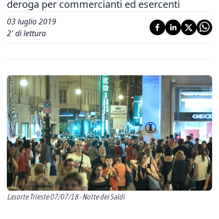
deroga per commercianti ed esercenti
03 luglio 2019
2
' di lettura
Lasorte Trieste 07/07/18 - Notte dei Saldi