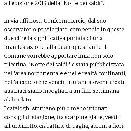
all’edizione 2019 della “Notte dei saldi”.
In via ufficiosa, Confcommercio, dal suo
osservatorio privilegiato, compendia in queste
due cifre la significativa portata di una
manifestazione, alla quale quest’anno il
Comune vorrebbe apportare linfa non solo
triestina. “Notte dei saldi” è stata pubblicizzata
nell’area nordorientale e nelle realtà confinanti,
nell’auspicio che veneti, friulani, sloveni, croati,
austriaci siano invogliati a un fine settimana
alabardato.
I cataloghi sfornano più o meno intonati
consigli di stagione, tra scarpine gialle, vestiti
all’uncinetto, ciabattine di paglia, abitini a fiori: