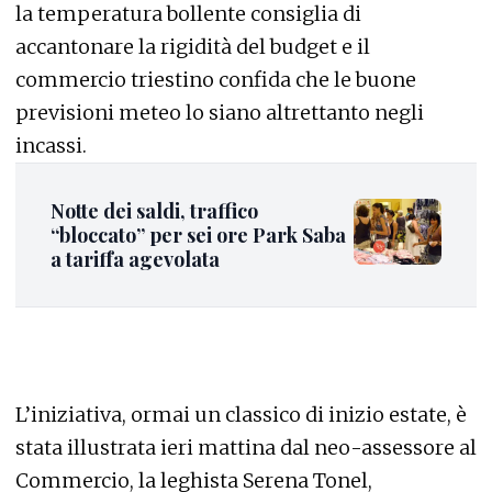
la temperatura bollente consiglia di
accantonare la rigidità del budget e il
commercio triestino confida che le buone
previsioni meteo lo siano altrettanto negli
incassi.
Notte dei saldi, traffico
“bloccato” per sei ore Park Saba
a tariffa agevolata
L’iniziativa, ormai un classico di inizio estate, è
stata illustrata ieri mattina dal neo-assessore al
Commercio, la leghista Serena Tonel,