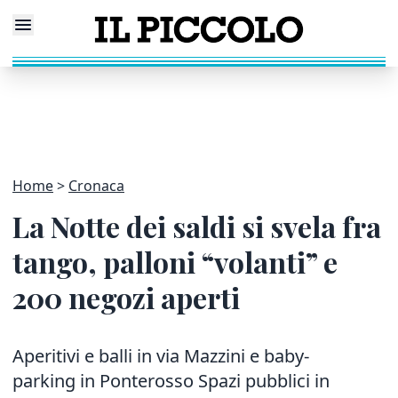
Home
Cronaca
La Notte dei saldi si svela fra
tango, palloni “volanti” e
200 negozi aperti
Aperitivi e balli in via Mazzini e baby-
parking in Ponterosso Spazi pubblici in