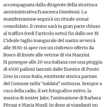
accompagnata dalla dirigente della struttura
amministrativa Francesca Dambrosi. La
manifestazione seguirà un rituale ormai
consolidato. Il centro sarà in gran parte chiuso
al traffico (vedi l’articolo sotto) fin dalle ore 19.
L’ideale taglio inaugurale del nastro avverrà
alle 19.30: si apre con un rinfresco offerto da
Bosco di fronte alle vetrine di via Mazzini.
Si prosegue alle 20 ora italiana con una pioggia
di 4500 palloni lanciati dalle finestre di Punto
Zero in corso Italia, emittente storica partner
del Comune nella “saldata” notturna. Sempre a
cura della radio, il set fotografico estivo, la
musica di mister Jake, l’animazione di Barbara
Pérnar e Maria Musil. In dono ai viandanti un