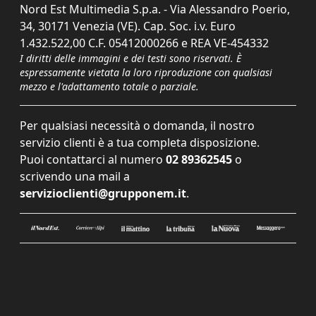
Nord Est Multimedia S.p.a. - Via Alessandro Poerio,
34, 30171 Venezia (VE). Cap. Soc. i.v. Euro
1.432.522,00 C.F. 05412000266 e REA VE-454332
I diritti delle immagini e dei testi sono riservati. È
espressamente vietata la loro riproduzione con qualsiasi
mezzo e l'adattamento totale o parziale.
Per qualsiasi necessità o domanda, il nostro
servizio clienti è a tua completa disposizione.
Puoi contattarci al numero
02 89362545
o
scrivendo una mail a
servizioclienti@grupponem.it
.