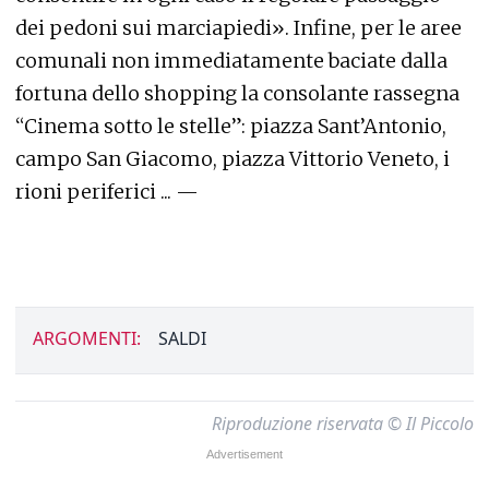
dei pedoni sui marciapiedi». Infine, per le aree
comunali non immediatamente baciate dalla
fortuna dello shopping la consolante rassegna
“Cinema sotto le stelle”: piazza Sant’Antonio,
campo San Giacomo, piazza Vittorio Veneto, i
rioni periferici ... —
ARGOMENTI:
SALDI
Riproduzione riservata © Il Piccolo