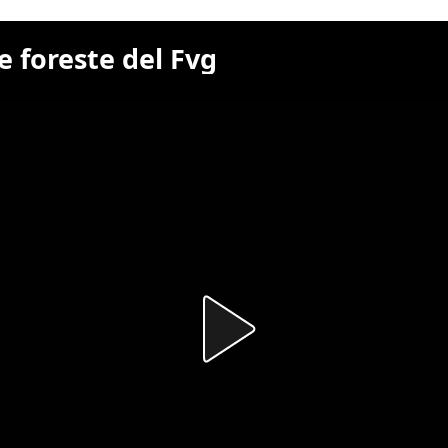
e foreste del Fvg