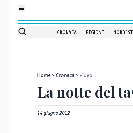
CRONACA
REGIONE
NORDEST
Home
Cronaca
Video
La notte del ta
14 giugno 2022