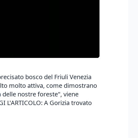
recisato bosco del Friuli Venezia
 molto molto attiva, come dimostrano
delle nostre foreste", viene
GGI L'ARTICOLO:
A Gorizia trovato