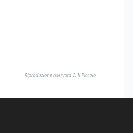
Riproduzione riservata © Il Piccolo