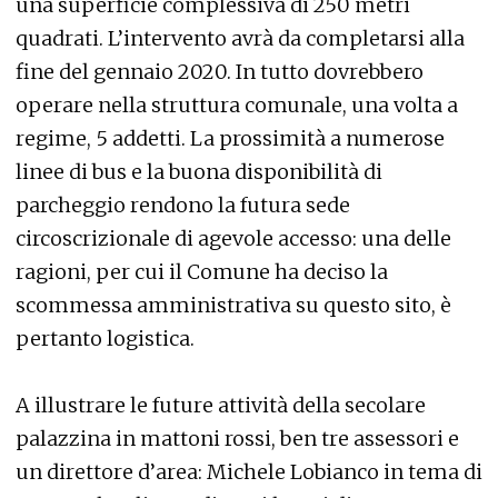
una superficie complessiva di 250 metri
quadrati. L’intervento avrà da completarsi alla
fine del gennaio 2020. In tutto dovrebbero
operare nella struttura comunale, una volta a
regime, 5 addetti. La prossimità a numerose
linee di bus e la buona disponibilità di
parcheggio rendono la futura sede
circoscrizionale di agevole accesso: una delle
ragioni, per cui il Comune ha deciso la
scommessa amministrativa su questo sito, è
pertanto logistica.
A illustrare le future attività della secolare
palazzina in mattoni rossi, ben tre assessori e
un direttore d’area: Michele Lobianco in tema di