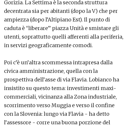
Gorizia. La Settima è la seconda struttura
decentrata sia per abitanti (dopo la V) che per
ampiezza (dopo l’Altipiano Est). Il punto di
caduta è “liberare” piazza Unità e smistare gli
utenti, soprattutto quelli afferenti alla periferia,
in servizi geograficamente comodi.
Poi c’è un’altra scommessa intrapresa dalla
civica amministrazione, quella con la
prospettiva dell’asse di via Flavia. Lobianco ha
insistito su questo tema: investimenti maxi-
commerciali, vicinanza alla Zona industriale,
scorrimento verso Muggia e verso il confine
con la Slovenia: lungo via Flavia - ha detto
l’assessore - corre una buona porzione del