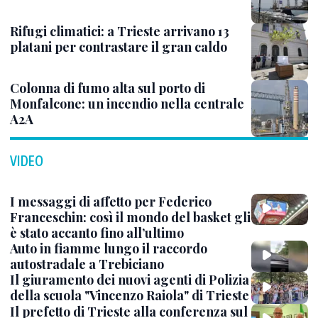
Rifugi climatici: a Trieste arrivano 13
platani per contrastare il gran caldo
Colonna di fumo alta sul porto di
Monfalcone: un incendio nella centrale
A2A
VIDEO
I messaggi di affetto per Federico
Franceschin: così il mondo del basket gli
è stato accanto fino all’ultimo
Auto in fiamme lungo il raccordo
autostradale a Trebiciano
Il giuramento dei nuovi agenti di Polizia
della scuola "Vincenzo Raiola" di Trieste
Il prefetto di Trieste alla conferenza sul