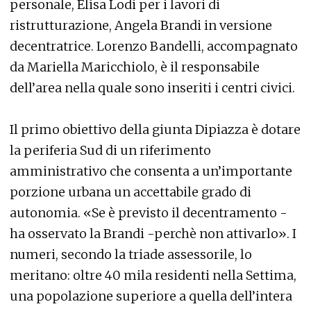
personale, Elisa Lodi per i lavori di
ristrutturazione, Angela Brandi in versione
decentratrice. Lorenzo Bandelli, accompagnato
da Mariella Maricchiolo, è il responsabile
dell’area nella quale sono inseriti i centri civici.
Il primo obiettivo della giunta Dipiazza è dotare
la periferia Sud di un riferimento
amministrativo che consenta a un’importante
porzione urbana un accettabile grado di
autonomia. «Se è previsto il decentramento -
ha osservato la Brandi -perchè non attivarlo». I
numeri, secondo la triade assessorile, lo
meritano: oltre 40 mila residenti nella Settima,
una popolazione superiore a quella dell’intera