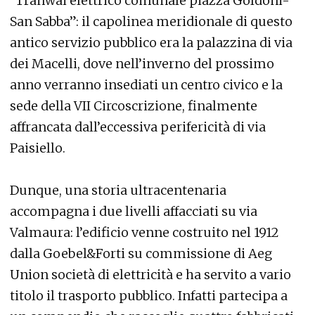
“Tranwai elettrico comunale piazza Goldoni-
San Sabba”: il capolinea meridionale di questo
antico servizio pubblico era la palazzina di via
dei Macelli, dove nell’inverno del prossimo
anno verranno insediati un centro civico e la
sede della VII Circoscrizione, finalmente
affrancata dall’eccessiva perifericità di via
Paisiello.
Dunque, una storia ultracentenaria
accompagna i due livelli affacciati su via
Valmaura: l’edificio venne costruito nel 1912
dalla Goebel&Forti su commissione di Aeg
Union società di elettricità e ha servito a vario
titolo il trasporto pubblico. Infatti partecipa a