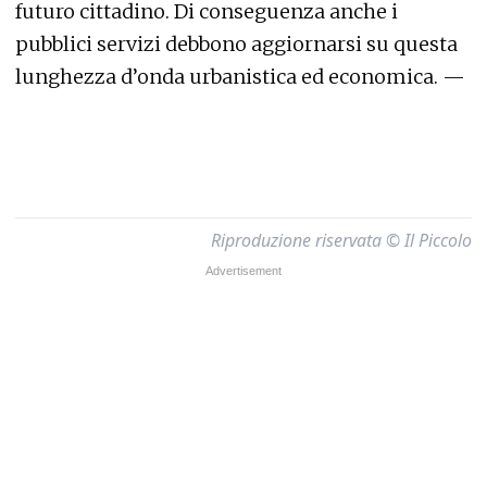
futuro cittadino. Di conseguenza anche i
pubblici servizi debbono aggiornarsi su questa
lunghezza d’onda urbanistica ed economica. —
Riproduzione riservata © Il Piccolo