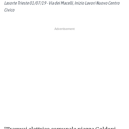
Lasorte Trieste 01/07/19 - Via dei Macelli, Inizio Lavori Nuovo Centro
Civico