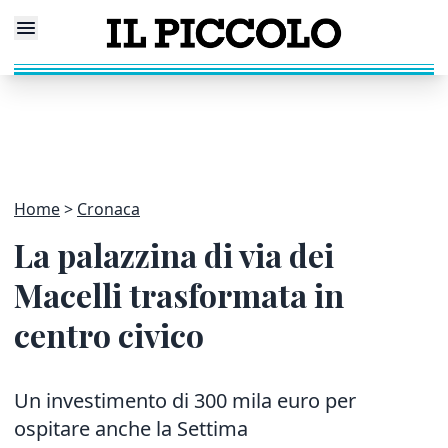
Home
Cronaca
La palazzina di via dei
Macelli trasformata in
centro civico
Un investimento di 300 mila euro per
ospitare anche la Settima