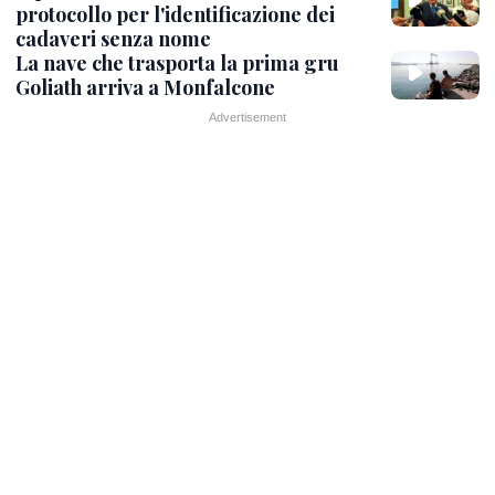
protocollo per l'identificazione dei
cadaveri senza nome
La nave che trasporta la prima gru
Goliath arriva a Monfalcone