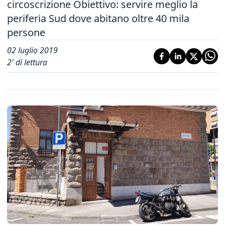
circoscrizione Obiettivo: servire meglio la
periferia Sud dove abitano oltre 40 mila
persone
02 luglio 2019
2
' di lettura