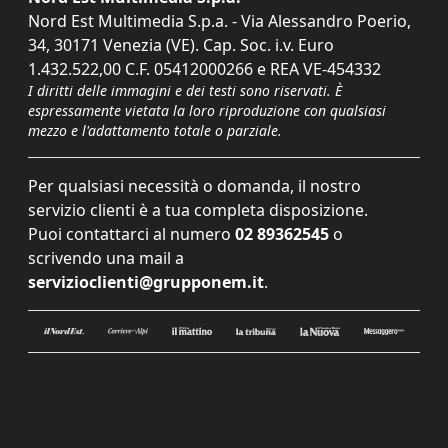
Nord Est Multimedia S.p.a. - Via Alessandro Poerio,
34, 30171 Venezia (VE). Cap. Soc. i.v. Euro
1.432.522,00 C.F. 05412000266 e REA VE-454332
I diritti delle immagini e dei testi sono riservati. È
espressamente vietata la loro riproduzione con qualsiasi
mezzo e l'adattamento totale o parziale.
Per qualsiasi necessità o domanda, il nostro
servizio clienti è a tua completa disposizione.
Puoi contattarci al numero
02 89362545
o
scrivendo una mail a
servizioclienti@grupponem.it
.