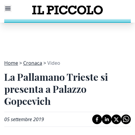
Home
Cronaca
Video
La Pallamano Trieste si
presenta a Palazzo
Gopcevich
05 settembre 2019