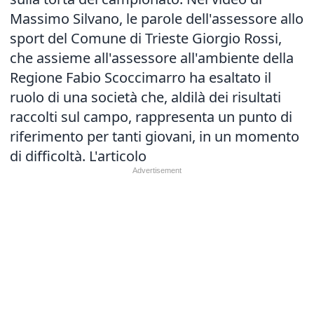
Massimo Silvano, le parole dell'assessore allo
sport del Comune di Trieste Giorgio Rossi,
che assieme all'assessore all'ambiente della
Regione Fabio Scoccimarro ha esaltato il
ruolo di una società che, aldilà dei risultati
raccolti sul campo, rappresenta un punto di
riferimento per tanti giovani, in un momento
di difficoltà.
L'articolo