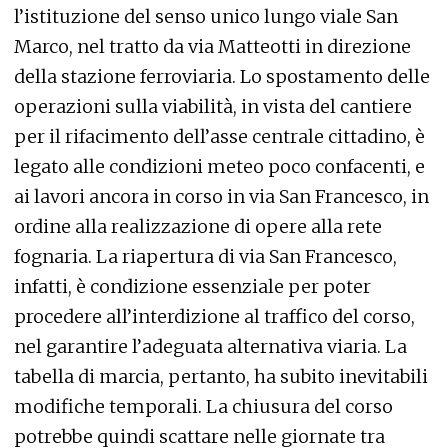
l’istituzione del senso unico lungo viale San
Marco, nel tratto da via Matteotti in direzione
della stazione ferroviaria. Lo spostamento delle
operazioni sulla viabilità, in vista del cantiere
per il rifacimento dell’asse centrale cittadino, è
legato alle condizioni meteo poco confacenti, e
ai lavori ancora in corso in via San Francesco, in
ordine alla realizzazione di opere alla rete
fognaria. La riapertura di via San Francesco,
infatti, è condizione essenziale per poter
procedere all’interdizione al traffico del corso,
nel garantire l’adeguata alternativa viaria. La
tabella di marcia, pertanto, ha subito inevitabili
modifiche temporali. La chiusura del corso
potrebbe quindi scattare nelle giornate tra