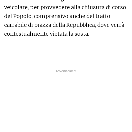
veicolare, per provvedere alla chiusura di corso
del Popolo, comprensivo anche del tratto
carrabile di piazza della Repubblica, dove verrà
contestualmente vietata la sosta.