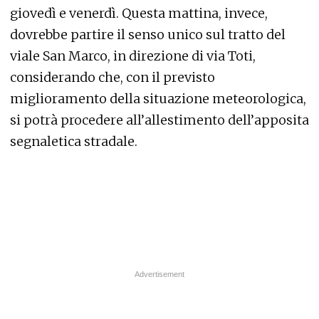
giovedì e venerdì. Questa mattina, invece,
dovrebbe partire il senso unico sul tratto del
viale San Marco, in direzione di via Toti,
considerando che, con il previsto
miglioramento della situazione meteorologica,
si potrà procedere all’allestimento dell’apposita
segnaletica stradale.