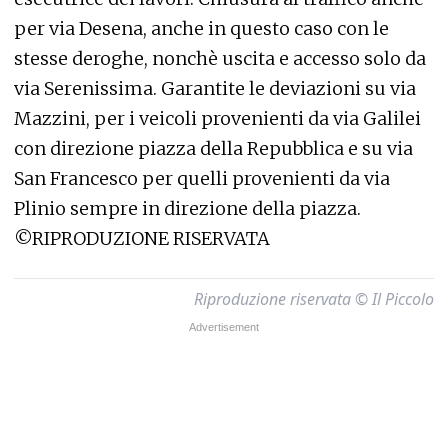
per via Desena, anche in questo caso con le
stesse deroghe, nonchè uscita e accesso solo da
via Serenissima. Garantite le deviazioni su via
Mazzini, per i veicoli provenienti da via Galilei
con direzione piazza della Repubblica e su via
San Francesco per quelli provenienti da via
Plinio sempre in direzione della piazza.
©RIPRODUZIONE RISERVATA
Riproduzione riservata © Il Piccolo