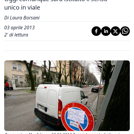
unico in viale
Di Laura Borsani
03 aprile 2013
2
' di lettura