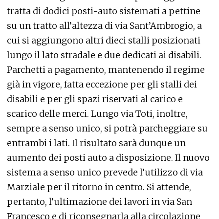
tratta di dodici posti-auto sistemati a pettine
su un tratto all’altezza di via Sant’Ambrogio, a
cui si aggiungono altri dieci stalli posizionati
lungo il lato stradale e due dedicati ai disabili.
Parchetti a pagamento, mantenendo il regime
già in vigore, fatta eccezione per gli stalli dei
disabili e per gli spazi riservati al carico e
scarico delle merci. Lungo via Toti, inoltre,
sempre a senso unico, si potrà parcheggiare su
entrambi i lati. Il risultato sarà dunque un
aumento dei posti auto a disposizione. Il nuovo
sistema a senso unico prevede l’utilizzo di via
Marziale per il ritorno in centro. Si attende,
pertanto, l’ultimazione dei lavori in via San
Francesco e di riconsegnarla alla circolazione