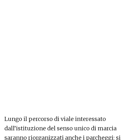
Lungo il percorso di viale interessato
dall’istituzione del senso unico di marcia
saranno riorganizzati anche i parcheggi: si