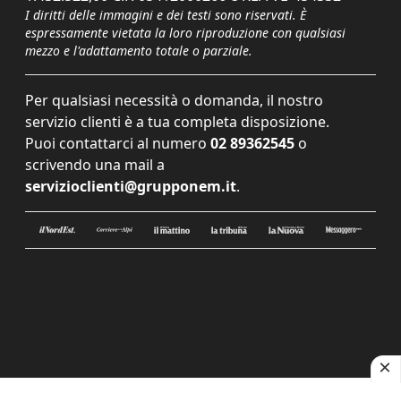
I diritti delle immagini e dei testi sono riservati. È
espressamente vietata la loro riproduzione con qualsiasi
mezzo e l'adattamento totale o parziale.
Per qualsiasi necessità o domanda, il nostro
servizio clienti è a tua completa disposizione.
Puoi contattarci al numero
02 89362545
o
scrivendo una mail a
servizioclienti@grupponem.it
.