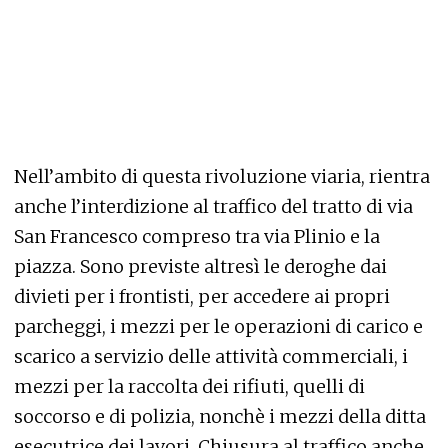
Nell’ambito di questa rivoluzione viaria, rientra
anche l’interdizione al traffico del tratto di via
San Francesco compreso tra via Plinio e la
piazza. Sono previste altresì le deroghe dai
divieti per i frontisti, per accedere ai propri
parcheggi, i mezzi per le operazioni di carico e
scarico a servizio delle attività commerciali, i
mezzi per la raccolta dei rifiuti, quelli di
soccorso e di polizia, nonchè i mezzi della ditta
esecutrice dei lavori. Chiusura al traffico anche