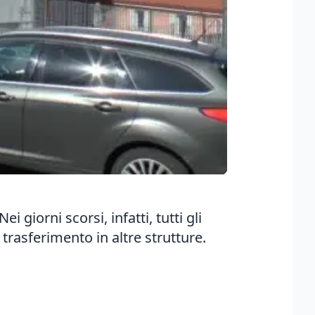
 giorni scorsi, infatti, tutti gli
l trasferimento in altre strutture.