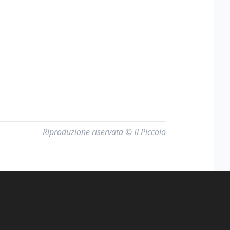
Riproduzione riservata © Il Piccolo