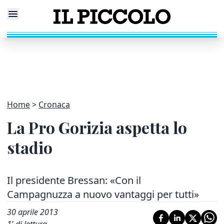
Home
Cronaca
La Pro Gorizia aspetta lo
stadio
Il presidente Bressan: «Con il
Campagnuzza a nuovo vantaggi per tutti»
30 aprile 2013