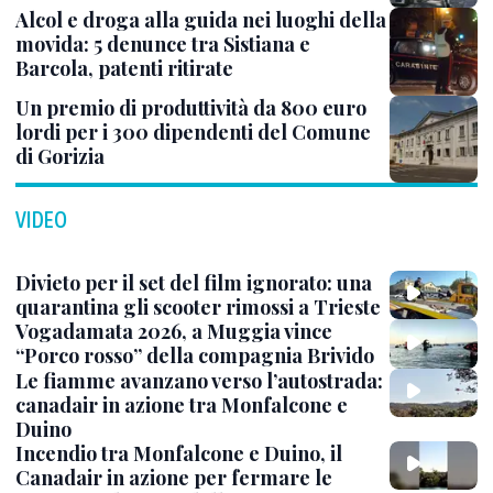
Alcol e droga alla guida nei luoghi della
movida: 5 denunce tra Sistiana e
Barcola, patenti ritirate
Un premio di produttività da 800 euro
lordi per i 300 dipendenti del Comune
di Gorizia
VIDEO
Divieto per il set del film ignorato: una
quarantina gli scooter rimossi a Trieste
Vogadamata 2026, a Muggia vince
“Porco rosso” della compagnia Brivido
Le fiamme avanzano verso l’autostrada:
canadair in azione tra Monfalcone e
Duino
Incendio tra Monfalcone e Duino, il
Canadair in azione per fermare le