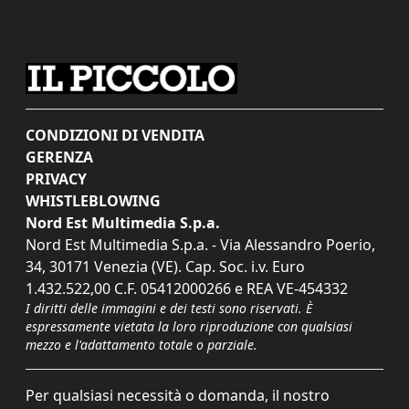
CONDIZIONI DI VENDITA
GERENZA
PRIVACY
WHISTLEBLOWING
Nord Est Multimedia S.p.a.
Nord Est Multimedia S.p.a. - Via Alessandro Poerio,
34, 30171 Venezia (VE). Cap. Soc. i.v. Euro
1.432.522,00 C.F. 05412000266 e REA VE-454332
I diritti delle immagini e dei testi sono riservati. È
espressamente vietata la loro riproduzione con qualsiasi
mezzo e l'adattamento totale o parziale.
Per qualsiasi necessità o domanda, il nostro