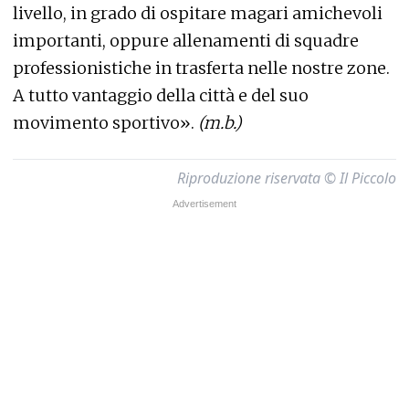
livello, in grado di ospitare magari amichevoli
importanti, oppure allenamenti di squadre
professionistiche in trasferta nelle nostre zone.
A tutto vantaggio della città e del suo
movimento sportivo».
(m.b.)
Riproduzione riservata © Il Piccolo