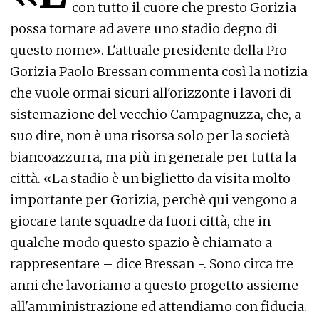
con tutto il cuore che presto Gorizia
possa tornare ad avere uno stadio degno di
questo nome». L'attuale presidente della Pro
Gorizia Paolo Bressan commenta così la notizia
che vuole ormai sicuri all'orizzonte i lavori di
sistemazione del vecchio Campagnuzza, che, a
suo dire, non è una risorsa solo per la società
biancoazzurra, ma più in generale per tutta la
città. «La stadio è un biglietto da visita molto
importante per Gorizia, perchè qui vengono a
giocare tante squadre da fuori città, che in
qualche modo questo spazio è chiamato a
rappresentare – dice Bressan -. Sono circa tre
anni che lavoriamo a questo progetto assieme
all'amministrazione ed attendiamo con fiducia.