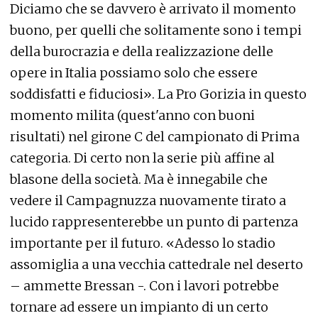
Diciamo che se davvero è arrivato il momento
buono, per quelli che solitamente sono i tempi
della burocrazia e della realizzazione delle
opere in Italia possiamo solo che essere
soddisfatti e fiduciosi». La Pro Gorizia in questo
momento milita (quest'anno con buoni
risultati) nel girone C del campionato di Prima
categoria. Di certo non la serie più affine al
blasone della società. Ma è innegabile che
vedere il Campagnuzza nuovamente tirato a
lucido rappresenterebbe un punto di partenza
importante per il futuro. «Adesso lo stadio
assomiglia a una vecchia cattedrale nel deserto
– ammette Bressan -. Con i lavori potrebbe
tornare ad essere un impianto di un certo