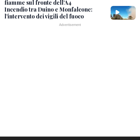
fiamme sul fronte dell’A4
Incendio tra Duino e Monfalcone:
l’intervento dei vigili del fuoco