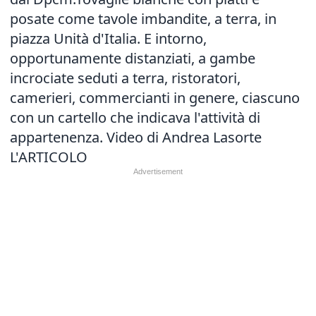
posate come tavole imbandite, a terra, in
piazza Unità d'Italia. E intorno,
opportunamente distanziati, a gambe
incrociate seduti a terra, ristoratori,
camerieri, commercianti in genere, ciascuno
con un cartello che indicava l'attività di
appartenenza. Video di Andrea Lasorte
L'ARTICOLO