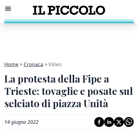
Home
Cronaca
Video
La protesta della Fipe a
Trieste: tovaglie e posate sul
selciato di piazza Unità
14 giugno 2022