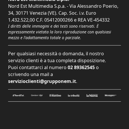
Nord Est Multimedia S.p.a. - Via Alessandro Poerio,
34, 30171 Venezia (VE). Cap. Soc. i.v. Euro
1.432.522,00 C.F. 05412000266 e REA VE-454332
I diritti delle immagini e dei testi sono riservati. È
espressamente vietata la loro riproduzione con qualsiasi
mezzo e l'adattamento totale o parziale.
Per qualsiasi necessità o domanda, il nostro
servizio clienti è a tua completa disposizione.
Puoi contattarci al numero
02 89362545
o
scrivendo una mail a
servizioclienti@grupponem.it
.