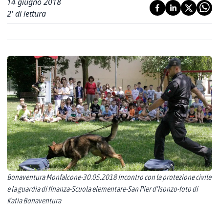
14 giugno 2018
2
' di lettura
Bonaventura Monfalcone-30.05.2018 Incontro con la protezione civile
e la guardia di finanza-Scuola elementare-San Pier d'Isonzo-foto di
Katia Bonaventura