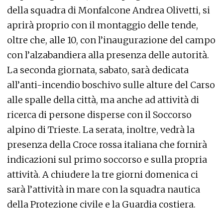
della squadra di Monfalcone Andrea Olivetti, si
aprirà proprio con il montaggio delle tende,
oltre che, alle 10, con l’inaugurazione del campo
con l’alzabandiera alla presenza delle autorità.
La seconda giornata, sabato, sarà dedicata
all’anti-incendio boschivo sulle alture del Carso
alle spalle della città, ma anche ad attività di
ricerca di persone disperse con il Soccorso
alpino di Trieste. La serata, inoltre, vedrà la
presenza della Croce rossa italiana che fornirà
indicazioni sul primo soccorso e sulla propria
attività. A chiudere la tre giorni domenica ci
sarà l’attività in mare con la squadra nautica
della Protezione civile e la Guardia costiera.