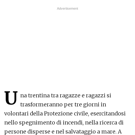
U
na trentina tra ragazze e ragazzi si
trasformeranno per tre giorni in
volontari della Protezione civile, esercitandosi
nello spegnimento di incendi, nella ricerca di
persone disperse e nel salvataggio a mare. A