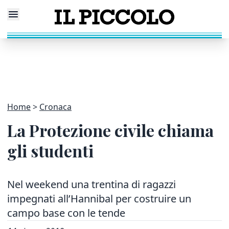
Home
Cronaca
La Protezione civile chiama
gli studenti
Nel weekend una trentina di ragazzi
impegnati all’Hannibal per costruire un
campo base con le tende