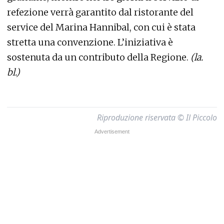
refezione verrà garantito dal ristorante del
service del Marina Hannibal, con cui è stata
stretta una convenzione. L’iniziativa è
sostenuta da un contributo della Regione.
(la.
bl.)
Riproduzione riservata © Il Piccolo