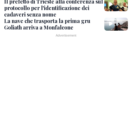
Il prefetto di Trieste alla conferenza sul
protocollo per l'identificazione dei
cadaveri senza nome
La nave che trasporta la prima gru
Goliath arriva a Monfalcone