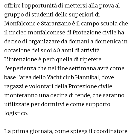
offrire l’opportunità di mettersi alla prova al
gruppo di studenti delle superiori di
Monfalcone e Staranzano è il campo scuola che
il nucleo monfalconese di Protezione civile ha
deciso di organizzare da domani a domenica in
occasione dei suoi 40 anni di attività.
L’intenzione è però quella di ripetere
l’esperienza che nel fine settimana avrà come
base l’area dello Yacht club Hannibal, dove
ragazzi e volontari della Protezione civile
monteranno una decina di tende, che saranno
utilizzate per dormirvi e come supporto
logistico.
La prima giornata, come spiega il coordinatore