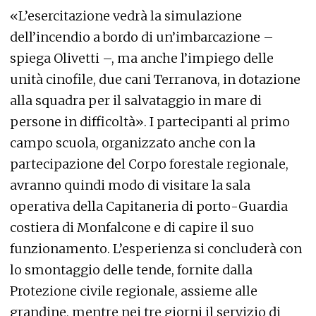
«L’esercitazione vedrà la simulazione
dell’incendio a bordo di un’imbarcazione –
spiega Olivetti –, ma anche l’impiego delle
unità cinofile, due cani Terranova, in dotazione
alla squadra per il salvataggio in mare di
persone in difficoltà». I partecipanti al primo
campo scuola, organizzato anche con la
partecipazione del Corpo forestale regionale,
avranno quindi modo di visitare la sala
operativa della Capitaneria di porto-Guardia
costiera di Monfalcone e di capire il suo
funzionamento. L’esperienza si concluderà con
lo smontaggio delle tende, fornite dalla
Protezione civile regionale, assieme alle
grandine, mentre nei tre giorni il servizio di