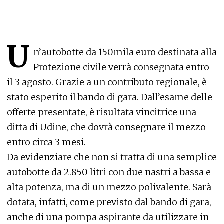
U
n’autobotte da 150mila euro destinata alla
Protezione civile verrà consegnata entro
il 3 agosto. Grazie a un contributo regionale, è
stato esperito il bando di gara. Dall’esame delle
offerte presentate, è risultata vincitrice una
ditta di Udine, che dovrà consegnare il mezzo
entro circa 3 mesi.
Da evidenziare che non si tratta di una semplice
autobotte da 2.850 litri con due nastri a bassa e
alta potenza, ma di un mezzo polivalente. Sarà
dotata, infatti, come previsto dal bando di gara,
anche di una pompa aspirante da utilizzare in