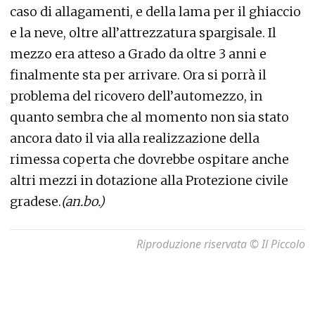
caso di allagamenti, e della lama per il ghiaccio
e la neve, oltre all’attrezzatura spargisale. Il
mezzo era atteso a Grado da oltre 3 anni e
finalmente sta per arrivare. Ora si porrà il
problema del ricovero dell’automezzo, in
quanto sembra che al momento non sia stato
ancora dato il via alla realizzazione della
rimessa coperta che dovrebbe ospitare anche
altri mezzi in dotazione alla Protezione civile
gradese.
(an.bo.)
Riproduzione riservata © Il Piccolo