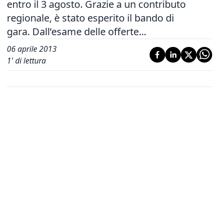
entro il 3 agosto. Grazie a un contributo
regionale, è stato esperito il bando di
gara. Dall’esame delle offerte...
06 aprile 2013
1
' di lettura