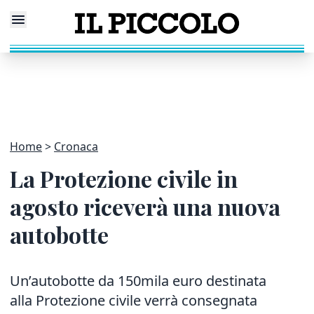
Home
Cronaca
La Protezione civile in
agosto riceverà una nuova
autobotte
Un’autobotte da 150mila euro destinata
alla Protezione civile verrà consegnata