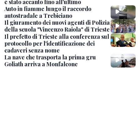
è stato accanto fino all’ultimo
Auto in fiamme lungo il raccordo
autostradale a Trebiciano
Il giuramento dei nuovi agenti di Polizia
della scuola "Vincenzo Raiola" di Trieste
Il prefetto di Trieste alla conferenza sul
protocollo per l'identificazione dei
cadaveri senza nome
La nave che trasporta la prima gru
Goliath arriva a Monfalcone