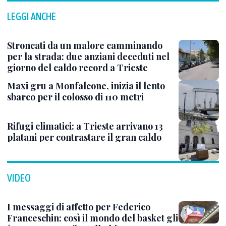
LEGGI ANCHE
Stroncati da un malore camminando
per la strada: due anziani deceduti nel
giorno del caldo record a Trieste
Maxi gru a Monfalcone, inizia il lento
sbarco per il colosso di 110 metri
Rifugi climatici: a Trieste arrivano 13
platani per contrastare il gran caldo
VIDEO
I messaggi di affetto per Federico
Franceschin: così il mondo del basket gli