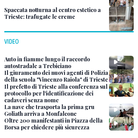
Spaccata notturna al centro estetico a
Trieste: trafugate le creme
VIDEO
Auto in fiamme lungo il raccordo
autostradale a Trebiciano
Il giuramento dei nuovi agenti di Polizia
della scuola "Vincenzo Raiola" di Trieste
Il prefetto di Trieste alla conferenza sul
protocollo per l'identificazione dei
cadaveri senza nome
La nave che trasporta la prima gru
Goliath arriva a Monfalcone
Oltre 200 manifestanti in Piazza della
Borsa per chiedere più sicurezza