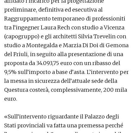
affidato l’incarico per la progettazione
preliminare, definitiva ed esecutiva al
Raggruppamento temporaneo di professioniti
tra l’ingegner Laura Rech con studio a Vicenza
(capogruppo) e gli architetti Silvia Trevelin con
studio a Montegalda e Marzia Di Doi di Gemona
del Friuli, in seguito alla presentazione di una
proposta da 34.093,75 euro con un ribasso del
9,5% sull’importo a base d’asta. L’intervento per
la messa in sicurezza dell’attuale sede della
Questura costerà, complessivamente, 200 mila
euro.
«Sull’intervento riguardante il Palazzo degli
Stati provinciali va fatta una premessa perché