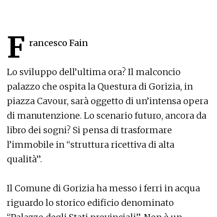
F
rancesco Fain
Lo sviluppo dell’ultima ora? Il malconcio
palazzo che ospita la Questura di Gorizia, in
piazza Cavour, sarà oggetto di un’intensa opera
di manutenzione. Lo scenario futuro, ancora da
libro dei sogni? Si pensa di trasformare
l’immobile in “struttura ricettiva di alta
qualità”.
Il Comune di Gorizia ha messo i ferri in acqua
riguardo lo storico edificio denominato