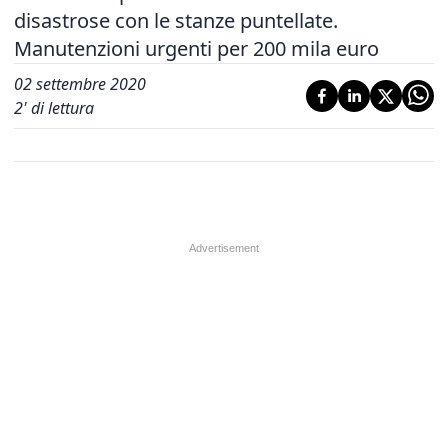
disastrose con le stanze puntellate.
Manutenzioni urgenti per 200 mila euro
02 settembre 2020
2
' di lettura