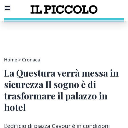
Home
Cronaca
La Questura verrà messa in
sicurezza Il sogno è di
trasformare il palazzo in
hotel
L’edificio di piazza Cavour è in condizioni