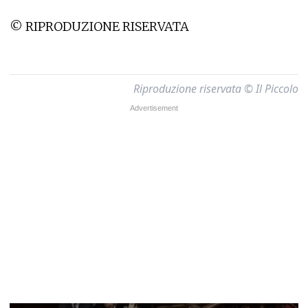
© RIPRODUZIONE RISERVATA
Riproduzione riservata © Il Piccolo