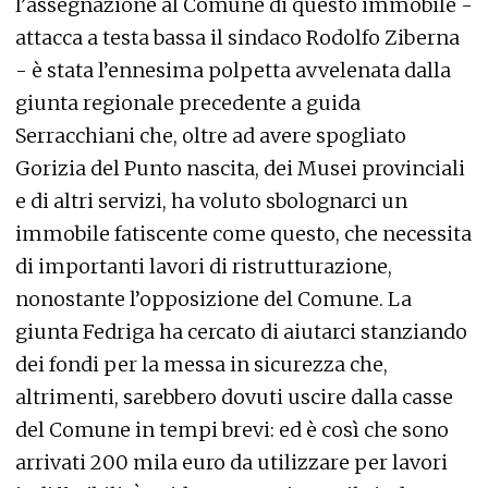
l’assegnazione al Comune di questo immobile -
attacca a testa bassa il sindaco Rodolfo Ziberna
- è stata l’ennesima polpetta avvelenata dalla
giunta regionale precedente a guida
Serracchiani che, oltre ad avere spogliato
Gorizia del Punto nascita, dei Musei provinciali
e di altri servizi, ha voluto sbolognarci un
immobile fatiscente come questo, che necessita
di importanti lavori di ristrutturazione,
nonostante l’opposizione del Comune. La
giunta Fedriga ha cercato di aiutarci stanziando
dei fondi per la messa in sicurezza che,
altrimenti, sarebbero dovuti uscire dalla casse
del Comune in tempi brevi: ed è così che sono
arrivati 200 mila euro da utilizzare per lavori