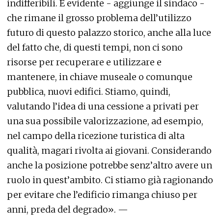
indifferibili. È evidente - aggiunge il sindaco -
che rimane il grosso problema dell’utilizzo
futuro di questo palazzo storico, anche alla luce
del fatto che, di questi tempi, non ci sono
risorse per recuperare e utilizzare e
mantenere, in chiave museale o comunque
pubblica, nuovi edifici. Stiamo, quindi,
valutando l’idea di una cessione a privati per
una sua possibile valorizzazione, ad esempio,
nel campo della ricezione turistica di alta
qualità, magari rivolta ai giovani. Considerando
anche la posizione potrebbe senz’altro avere un
ruolo in quest’ambito. Ci stiamo già ragionando
per evitare che l’edificio rimanga chiuso per
anni, preda del degrado». —