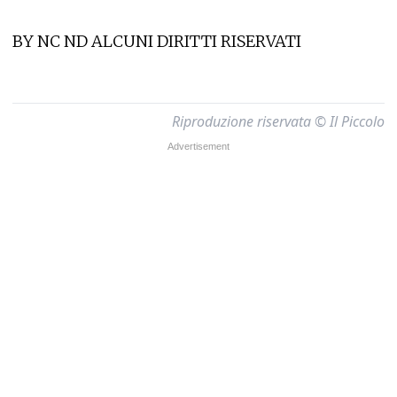
BY NC ND ALCUNI DIRITTI RISERVATI
Riproduzione riservata © Il Piccolo