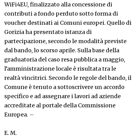
WiFi4EU, finalizzato alla concessione di
contributi a fondo perduto sotto forma di
voucher destinati ai Comuni europei. Quello di
Gorizia ha presentato istanza di
partecipazione, secondo le modalità previste
dal bando, lo scorso aprile. Sulla base della
graduatoria del caso resa pubblica a maggio,
l’amministrazione locale è risultata tra le
realtà vincitrici. Secondo le regole del bando, il
Comune è tenuto a sottoscrivere un accordo
specifico e ad assegnare i lavori ad aziende
accreditate al portale della Commissione
Europea
. –
E. M.