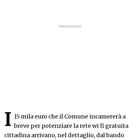
I
15 mila euro che il Comune incamererà a
breve per potenziare la rete wi fi gratuita
cittadina arrivano, nel dettaglio, dal bando