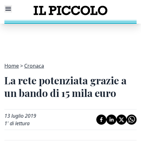
Home
Cronaca
La rete potenziata grazie a
un bando di 15 mila euro
13 luglio 2019
1
' di lettura