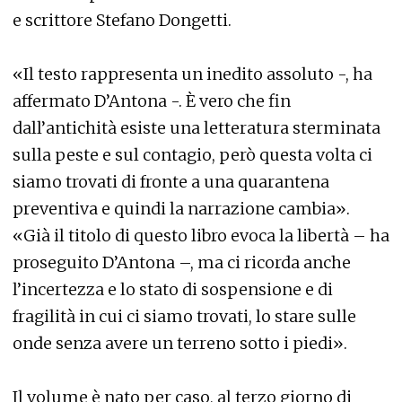
e scrittore Stefano Dongetti.
«Il testo rappresenta un inedito assoluto -, ha
affermato D’Antona -. È vero che fin
dall’antichità esiste una letteratura sterminata
sulla peste e sul contagio, però questa volta ci
siamo trovati di fronte a una quarantena
preventiva e quindi la narrazione cambia».
«Già il titolo di questo libro evoca la libertà – ha
proseguito D’Antona –, ma ci ricorda anche
l’incertezza e lo stato di sospensione e di
fragilità in cui ci siamo trovati, lo stare sulle
onde senza avere un terreno sotto i piedi».
Il volume è nato per caso, al terzo giorno di