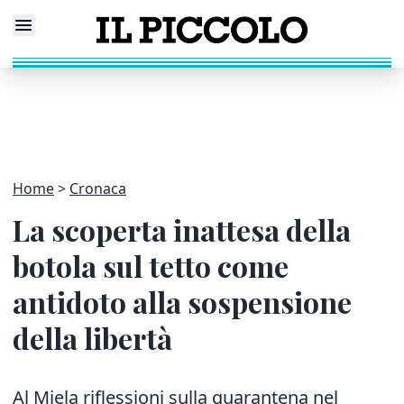
Home
Cronaca
La scoperta inattesa della
botola sul tetto come
antidoto alla sospensione
della libertà
Al Miela riflessioni sulla quarantena nel