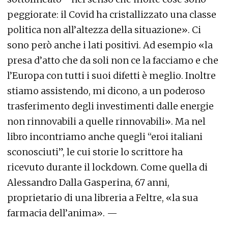
peggiorate: il Covid ha cristallizzato una classe
politica non all’altezza della situazione». Ci
sono però anche i lati positivi. Ad esempio «la
presa d’atto che da soli non ce la facciamo e che
l’Europa con tutti i suoi difetti è meglio. Inoltre
stiamo assistendo, mi dicono, a un poderoso
trasferimento degli investimenti dalle energie
non rinnovabili a quelle rinnovabili». Ma nel
libro incontriamo anche quegli “eroi italiani
sconosciuti”, le cui storie lo scrittore ha
ricevuto durante il lockdown. Come quella di
Alessandro Dalla Gasperina, 67 anni,
proprietario di una libreria a Feltre, «la sua
farmacia dell’anima». —