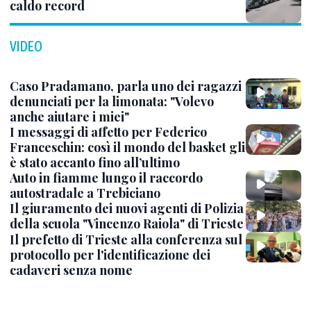
caldo record
VIDEO
Caso Pradamano, parla uno dei ragazzi
denunciati per la limonata: "Volevo
anche aiutare i miei"
I messaggi di affetto per Federico
Franceschin: così il mondo del basket gli
è stato accanto fino all’ultimo
Auto in fiamme lungo il raccordo
autostradale a Trebiciano
Il giuramento dei nuovi agenti di Polizia
della scuola "Vincenzo Raiola" di Trieste
Il prefetto di Trieste alla conferenza sul
protocollo per l'identificazione dei
cadaveri senza nome