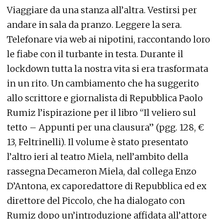
Viaggiare da una stanza all’altra. Vestirsi per
andare in sala da pranzo. Leggere la sera.
Telefonare via web ai nipotini, raccontando loro
le fiabe con il turbante in testa. Durante il
lockdown tutta la nostra vita si era trasformata
in un rito. Un cambiamento che ha suggerito
allo scrittore e giornalista di Repubblica Paolo
Rumiz l’ispirazione per il libro “Il veliero sul
tetto – Appunti per una clausura” (pgg. 128, €
13, Feltrinelli). Il volume è stato presentato
l’altro ieri al teatro Miela, nell’ambito della
rassegna Decameron Miela, dal collega Enzo
D’Antona, ex caporedattore di Repubblica ed ex
direttore del Piccolo, che ha dialogato con
Rumiz dopo un’introduzione affidata all’attore