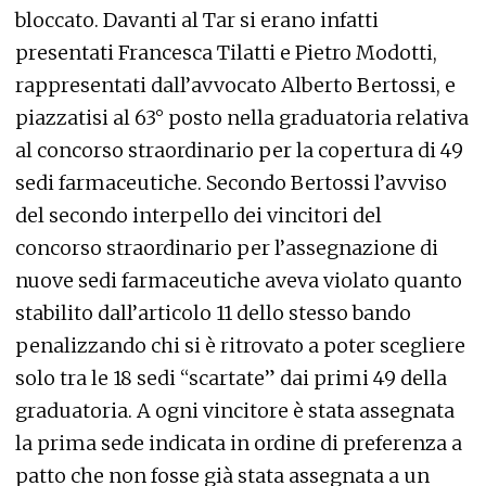
bloccato. Davanti al Tar si erano infatti
presentati Francesca Tilatti e Pietro Modotti,
rappresentati dall’avvocato Alberto Bertossi, e
piazzatisi al 63° posto nella graduatoria relativa
al concorso straordinario per la copertura di 49
sedi farmaceutiche. Secondo Bertossi l’avviso
del secondo interpello dei vincitori del
concorso straordinario per l’assegnazione di
nuove sedi farmaceutiche aveva violato quanto
stabilito dall’articolo 11 dello stesso bando
penalizzando chi si è ritrovato a poter scegliere
solo tra le 18 sedi “scartate” dai primi 49 della
graduatoria. A ogni vincitore è stata assegnata
la prima sede indicata in ordine di preferenza a
patto che non fosse già stata assegnata a un