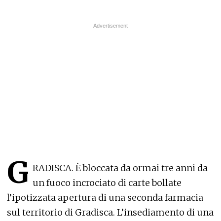
G
RADISCA. È bloccata da ormai tre anni da
un fuoco incrociato di carte bollate
l’ipotizzata apertura di una seconda farmacia
sul territorio di Gradisca. L’insediamento di una