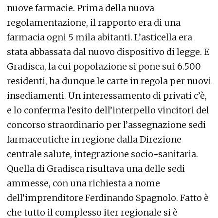
nuove farmacie. Prima della nuova
regolamentazione, il rapporto era di una
farmacia ogni 5 mila abitanti. L’asticella era
stata abbassata dal nuovo dispositivo di legge. E
Gradisca, la cui popolazione si pone sui 6.500
residenti, ha dunque le carte in regola per nuovi
insediamenti. Un interessamento di privati c’è,
e lo conferma l’esito dell’interpello vincitori del
concorso straordinario per l’assegnazione sedi
farmaceutiche in regione dalla Direzione
centrale salute, integrazione socio-sanitaria.
Quella di Gradisca risultava una delle sedi
ammesse, con una richiesta a nome
dell’imprenditore Ferdinando Spagnolo. Fatto è
che tutto il complesso iter regionale si è