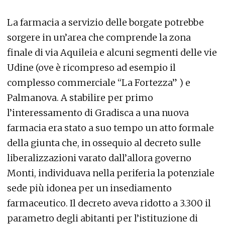
La farmacia a servizio delle borgate potrebbe
sorgere in un’area che comprende la zona
finale di via Aquileia e alcuni segmenti delle vie
Udine (ove è ricompreso ad esempio il
complesso commerciale “La Fortezza” ) e
Palmanova. A stabilire per primo
l’interessamento di Gradisca a una nuova
farmacia era stato a suo tempo un atto formale
della giunta che, in ossequio al decreto sulle
liberalizzazioni varato dall’allora governo
Monti, individuava nella periferia la potenziale
sede più idonea per un insediamento
farmaceutico. Il decreto aveva ridotto a 3.300 il
parametro degli abitanti per l’istituzione di