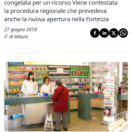
congelata per un ricorso Viene contestata
la procedura regionale che prevedeva
anche la nuova apertura nella Fortezza
27 giugno 2018
3
' di lettura