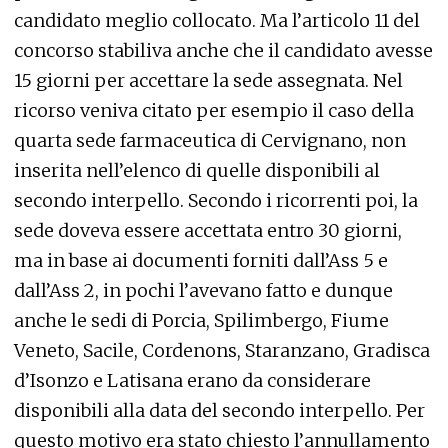
candidato meglio collocato. Ma l’articolo 11 del
concorso stabiliva anche che il candidato avesse
15 giorni per accettare la sede assegnata. Nel
ricorso veniva citato per esempio il caso della
quarta sede farmaceutica di Cervignano, non
inserita nell’elenco di quelle disponibili al
secondo interpello. Secondo i ricorrenti poi, la
sede doveva essere accettata entro 30 giorni,
ma in base ai documenti forniti dall’Ass 5 e
dall’Ass 2, in pochi l’avevano fatto e dunque
anche le sedi di Porcia, Spilimbergo, Fiume
Veneto, Sacile, Cordenons, Staranzano, Gradisca
d’Isonzo e Latisana erano da considerare
disponibili alla data del secondo interpello. Per
questo motivo era stato chiesto l’annullamento