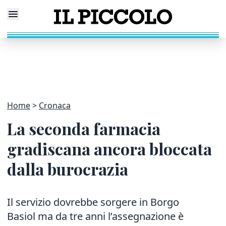
Home
Cronaca
La seconda farmacia
gradiscana ancora bloccata
dalla burocrazia
Il servizio dovrebbe sorgere in Borgo
Basiol ma da tre anni l’assegnazione è