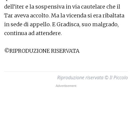
dell’iter e la sospensiva in via cautelare che il
Tar aveva accolto. Ma la vicenda si era ribaltata
in sede di appello. E Gradisca, suo malgrado,
continua ad attendere.
©RIPRODUZIONE RISERVATA
Riproduzione riservata © Il Piccolo