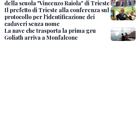
della scuola "Vincenzo Raiola" di Trieste
Il prefetto di Trieste alla conferenza sul
protocollo per l'identificazione dei
cadaveri senza nome
La nave che trasporta la prima gru
Goliath arriva a Monfalcone