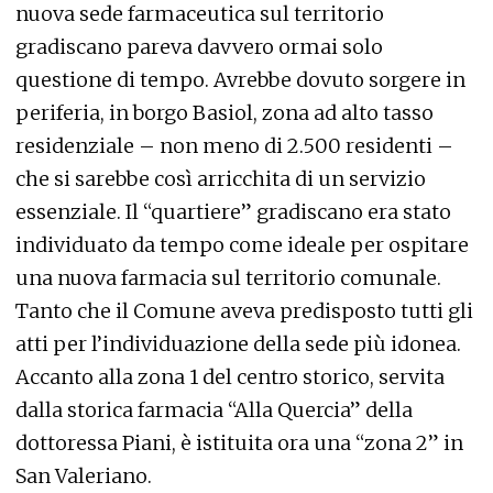
nuova sede farmaceutica sul territorio
gradiscano pareva davvero ormai solo
questione di tempo. Avrebbe dovuto sorgere in
periferia, in borgo Basiol, zona ad alto tasso
residenziale – non meno di 2.500 residenti –
che si sarebbe così arricchita di un servizio
essenziale. Il “quartiere” gradiscano era stato
individuato da tempo come ideale per ospitare
una nuova farmacia sul territorio comunale.
Tanto che il Comune aveva predisposto tutti gli
atti per l’individuazione della sede più idonea.
Accanto alla zona 1 del centro storico, servita
dalla storica farmacia “Alla Quercia” della
dottoressa Piani, è istituita ora una “zona 2” in
San Valeriano.